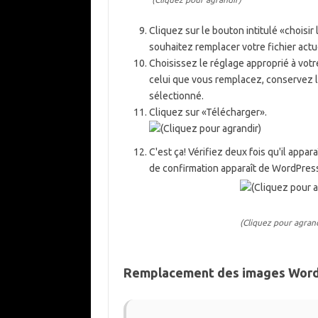
Cliquez sur le bouton intitulé «choisir
souhaitez remplacer votre fichier actu
Choisissez le réglage approprié à votr
celui que vous remplacez, conservez l
sélectionné.
Cliquez sur «Télécharger».
C'est ça! Vérifiez deux fois qu'il app
de confirmation apparaît de WordPress
(Cliquez pour agrand
Remplacement des images WordPr