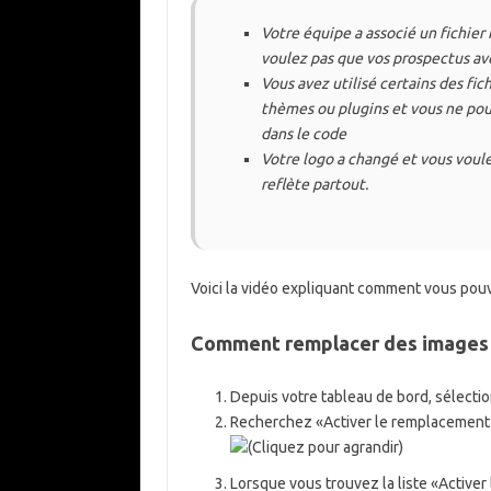
Votre équipe a associé un fichie
voulez pas que vos prospectus av
Vous avez utilisé certains des fi
thèmes ou plugins et vous ne pou
dans le code
Votre logo a changé et vous vou
reflète partout.
Voici la vidéo expliquant comment vous po
Comment remplacer des images
Depuis votre tableau de bord, sélecti
Recherchez «Activer le remplacement 
Lorsque vous trouvez la liste «Active