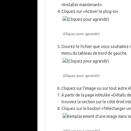
«Installer maintenant».
Cliquez sur «Activer le plug-in».
(Cliquez pour agrandir)
Ouvrez le fichier que vous souhaitez
menu du tableau de bord de gauche.
(Cliquez pour agrandir)
Cliquez sur l'image ou sur tout autre
À partir de la page intitulée «Détails d
trouviez la section sur le côté droit i
Cliquez sur le bouton «Télécharger un
(Cliquez pour agrandir)