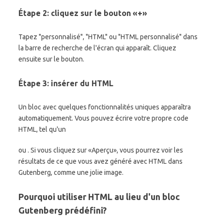
Étape 2: cliquez sur le bouton «+»
Tapez "personnalisé", "HTML" ou "HTML personnalisé" dans
la barre de recherche de l'écran qui apparaît. Cliquez
ensuite sur le bouton.
Étape 3: insérer du HTML
Un bloc avec quelques fonctionnalités uniques apparaîtra
automatiquement. Vous pouvez écrire votre propre code
HTML, tel qu'un
ou
. Si vous cliquez sur «Aperçu», vous pourrez voir les
résultats de ce que vous avez généré avec HTML dans
Gutenberg, comme une jolie image.
Pourquoi utiliser HTML au lieu d'un bloc
Gutenberg prédéfini?