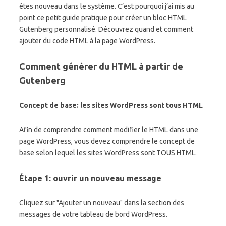
êtes nouveau dans le système. C’est pourquoi j’ai mis au
point ce petit guide pratique pour créer un bloc HTML
Gutenberg personnalisé. Découvrez quand et comment
ajouter du code HTML à la page WordPress.
Comment générer du HTML à partir de
Gutenberg
Concept de base: les sites WordPress sont tous HTML
Afin de comprendre comment modifier le HTML dans une
page WordPress, vous devez comprendre le concept de
base selon lequel les sites WordPress sont TOUS HTML.
Étape 1: ouvrir un nouveau message
Cliquez sur "Ajouter un nouveau" dans la section des
messages de votre tableau de bord WordPress.