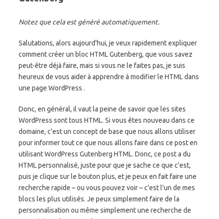
Notez que cela est généré automatiquement.
Salutations, alors aujourd'hui, je veux rapidement expliquer
comment créer un bloc HTML Gutenberg, que vous savez
peut-être déjà faire, mais si vous ne le faites pas, je suis
heureux de vous aider à apprendre à modifier le HTML dans
une page WordPress .
Donc, en général, il vaut la peine de savoir que les sites
WordPress sont tous HTML. Si vous êtes nouveau dans ce
domaine, c'est un concept de base que nous allons utiliser
pour informer tout ce que nous allons faire dans ce post en
utilisant WordPress Gutenberg HTML. Donc, ce post a du
HTML personnalisé, juste pour que je sache ce que c'est,
puis je clique sur le bouton plus, et je peux en fait faire une
recherche rapide – ou vous pouvez voir – c'est l'un de mes
blocs les plus utilisés. Je peux simplement faire de la
personnalisation ou même simplement une recherche de