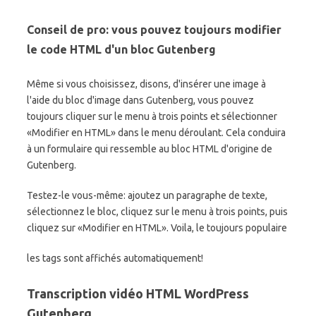
Conseil de pro: vous pouvez toujours modifier
le code HTML d'un bloc Gutenberg
Même si vous choisissez, disons, d'insérer une image à
l'aide du bloc d'image dans Gutenberg, vous pouvez
toujours cliquer sur le menu à trois points et sélectionner
«Modifier en HTML» dans le menu déroulant. Cela conduira
à un formulaire qui ressemble au bloc HTML d'origine de
Gutenberg.
Testez-le vous-même: ajoutez un paragraphe de texte,
sélectionnez le bloc, cliquez sur le menu à trois points, puis
cliquez sur «Modifier en HTML». Voila, le toujours populaire
les tags sont affichés automatiquement!
Transcription vidéo HTML WordPress
Gutenberg