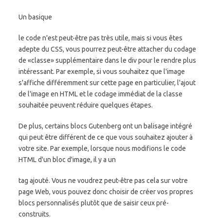
Un basique
le code n'est peut-être pas très utile, mais si vous êtes
adepte du CSS, vous pourrez peut-être attacher du codage
de «classe» supplémentaire dans le div pour le rendre plus
intéressant. Par exemple, si vous souhaitez que l'image
s'affiche différemment sur cette page en particulier, l'ajout
de l'image en HTML et le codage immédiat de la classe
souhaitée peuvent réduire quelques étapes.
De plus, certains blocs Gutenberg ont un balisage intégré
qui peut être différent de ce que vous souhaitez ajouter à
votre site. Par exemple, lorsque nous modifions le code
HTML d'un bloc d'image, il y a un
tag ajouté. Vous ne voudrez peut-être pas cela sur votre
page Web, vous pouvez donc choisir de créer vos propres
blocs personnalisés plutôt que de saisir ceux pré-
construits.