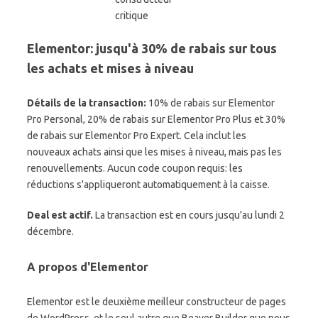
Elementor: jusqu'à 30% de rabais sur tous
les achats et mises à niveau
Détails de la transaction:
10% de rabais sur Elementor
Pro Personal, 20% de rabais sur Elementor Pro Plus et 30%
de rabais sur Elementor Pro Expert. Cela inclut les
nouveaux achats ainsi que les mises à niveau, mais pas les
renouvellements. Aucun code coupon requis: les
réductions s'appliqueront automatiquement à la caisse.
Deal est actif.
La transaction est en cours jusqu'au lundi 2
décembre.
A propos d'Elementor
Elementor est le deuxième meilleur constructeur de pages