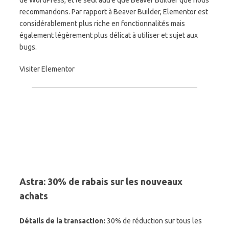
de WordPress, et le seul autre que Beaver Builder que nous
recommandons. Par rapport à Beaver Builder, Elementor est
considérablement plus riche en fonctionnalités mais
également légèrement plus délicat à utiliser et sujet aux
bugs.
Visiter Elementor
Astra: 30% de rabais sur les nouveaux
achats
Détails de la transaction:
30% de réduction sur tous les