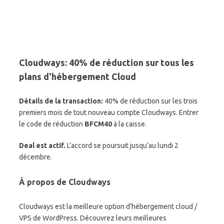
Cloudways: 40% de réduction sur tous les
plans d'hébergement Cloud
Détails de la transaction:
40% de réduction sur les trois
premiers mois de tout nouveau compte Cloudways. Entrer
le code de réduction
BFCM40
à la caisse.
Deal est actif.
L'accord se poursuit jusqu'au lundi 2
décembre.
À propos de Cloudways
Cloudways est la meilleure option d’hébergement cloud /
VPS de WordPress. Découvrez leurs meilleures