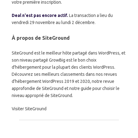
votre première inscription.
Deal n'est pas encore actif.
La transaction a lieu du
vendredi 29 novembre au lundi 2 décembre.
À propos de SiteGround
SiteGround est le meilleur hôte partagé dans WordPress, et
son niveau partagé GrowBig est le bon choix
d'hébergement pour la plupart des clients WordPress.
Découvrez ses meilleurs classements dans nos revues
d’hébergement WordPress 2019 et 2020, notre revue
approfondie de SiteGround et notre guide pour choisir le
niveau approprié de SiteGround.
Visiter SiteGround