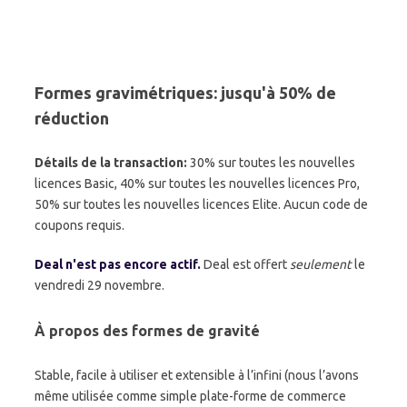
Formes gravimétriques: jusqu'à 50% de
réduction
Détails de la transaction:
30% sur toutes les nouvelles
licences Basic, 40% sur toutes les nouvelles licences Pro,
50% sur toutes les nouvelles licences Elite. Aucun code de
coupons requis.
Deal n'est pas encore actif.
Deal est offert
seulement
le
vendredi 29 novembre.
À propos des formes de gravité
Stable, facile à utiliser et extensible à l’infini (nous l’avons
même utilisée comme simple plate-forme de commerce