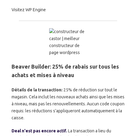
Visitez WP Engine
Beaver Builder: 25% de rabais sur tous les
achats et mises à niveau
Détails de la transaction:
25% de réduction sur tout le
magasin. Cela inclut les nouveaux achats ainsi que les mises
à niveau, mais pas les renouvellements. Aucun code coupon
requis: les réductions s'appliqueront automatiquement à la
caisse.
Deal n'est pas encore actif.
La transaction a lieu du