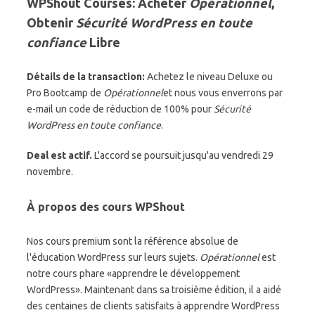
WPShout Courses: Acheter
Opérationnel
,
Obtenir
Sécurité WordPress en toute
confiance
Libre
Détails de la transaction:
Achetez le niveau Deluxe ou
Pro Bootcamp de
Opérationnel
et nous vous enverrons par
e-mail un code de réduction de 100% pour
Sécurité
WordPress en toute confiance
.
Deal est actif.
L'accord se poursuit jusqu'au vendredi 29
novembre.
À propos des cours WPShout
Nos cours premium sont la référence absolue de
l'éducation WordPress sur leurs sujets.
Opérationnel
est
notre cours phare «apprendre le développement
WordPress». Maintenant dans sa troisième édition, il a aidé
des centaines de clients satisfaits à apprendre WordPress