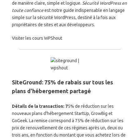
de manière claire, simple et logique.
Sécurité WordPress en
toute confiance
est notre guide indispensable en langage
simple sur la sécurité WordPress, destiné à la fois aux
propriétaires de sites et aux développeurs.
Visiter les cours WPShout
SiteGround: 75% de rabais sur tous les
plans d'hébergement partagé
Détails de la transaction: 7
5% de réduction sur les
nouveaux plans d'hébergement StartUp, GrowBig et
GoGeek. La remise correspond à 75% de réduction sur les
prix de renouvellement de ces régimes après un, deux ou
trois ans, en fonction du montant que vous achetez lors de