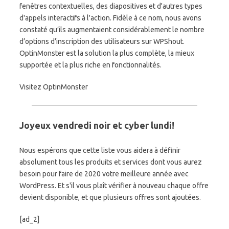
fenêtres contextuelles, des diapositives et d'autres types
d'appels interactifs à l'action. Fidèle à ce nom, nous avons
constaté qu’ils augmentaient considérablement le nombre
d’options d’inscription des utilisateurs sur WPShout.
OptinMonster est la solution la plus complète, la mieux
supportée et la plus riche en fonctionnalités.
Visitez OptinMonster
Joyeux vendredi noir et cyber lundi!
Nous espérons que cette liste vous aidera à définir
absolument tous les produits et services dont vous aurez
besoin pour faire de 2020 votre meilleure année avec
WordPress. Et s'il vous plaît vérifier à nouveau chaque offre
devient disponible, et que plusieurs offres sont ajoutées.
[ad_2]