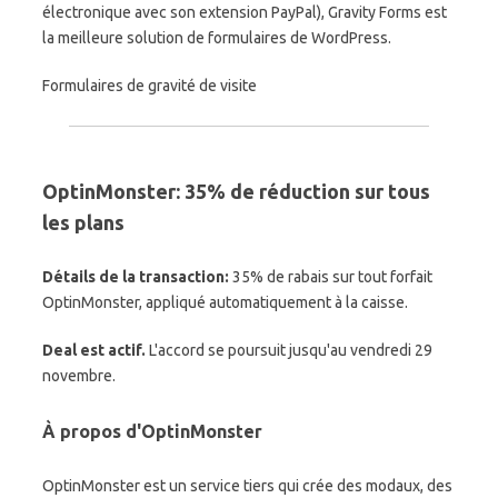
électronique avec son extension PayPal), Gravity Forms est
la meilleure solution de formulaires de WordPress.
Formulaires de gravité de visite
OptinMonster: 35% de réduction sur tous
les plans
Détails de la transaction:
35% de rabais sur tout forfait
OptinMonster, appliqué automatiquement à la caisse.
Deal est actif.
L'accord se poursuit jusqu'au vendredi 29
novembre.
À propos d'OptinMonster
OptinMonster est un service tiers qui crée des modaux, des