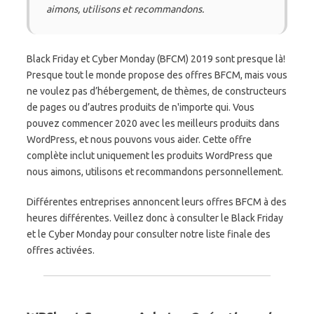
aimons, utilisons et recommandons.
Black Friday et Cyber ​​Monday (BFCM) 2019 sont presque là!
Presque tout le monde propose des offres BFCM, mais vous
ne voulez pas d’hébergement, de thèmes, de constructeurs
de pages ou d’autres produits de n'importe qui. Vous
pouvez commencer 2020 avec les meilleurs produits dans
WordPress, et nous pouvons vous aider. Cette offre
complète inclut uniquement les produits WordPress que
nous aimons, utilisons et recommandons personnellement.
Différentes entreprises annoncent leurs offres BFCM à des
heures différentes. Veillez donc à consulter le Black Friday
et le Cyber ​​Monday pour consulter notre liste finale des
offres activées.