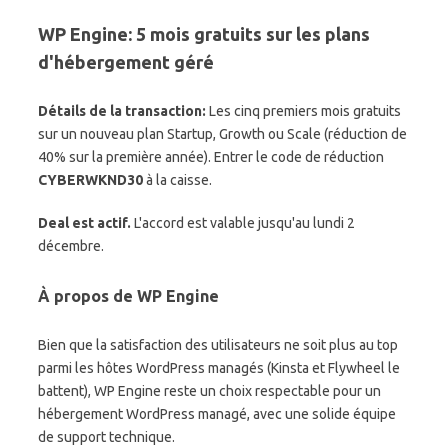
WP Engine: 5 mois gratuits sur les plans
d'hébergement géré
Détails de la transaction:
Les cinq premiers mois gratuits
sur un nouveau plan Startup, Growth ou Scale (réduction de
40% sur la première année). Entrer le code de réduction
CYBERWKND30
à la caisse.
Deal est actif.
L'accord est valable jusqu'au lundi 2
décembre.
À propos de WP Engine
Bien que la satisfaction des utilisateurs ne soit plus au top
parmi les hôtes WordPress managés (Kinsta et Flywheel le
battent), WP Engine reste un choix respectable pour un
hébergement WordPress managé, avec une solide équipe
de support technique.