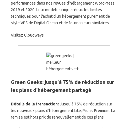
performances dans nos revues d'hébergement WordPress
2019 et 2020. Leur modèle unique réduit les limites
techniques pour l'achat d'un hébergement purement de
style VPS de Digital Ocean et de fournisseurs similaires.
Visitez Cloudways
Green Geeks: jusqu'à 75% de réduction sur
les plans d'hébergement partagé
Détails de la transaction:
Jusqu'à 75% de réduction sur
les nouveaux plans d'hébergement Lite, Pro et Premium. La
remise est hors prix de renouvellement de ces plans.