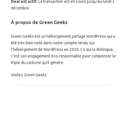
Deal est actif.
La transaction est en cours jusqu'au lundi 2
décembre.
À propos de Green Geeks
Green Geeks est un hébergement partagé WordPress qui a
été très bien noté dans notre compte rendu sur
l’hébergement de WordPress en 2020. Ce qui la distingue,
c'est son engagement éco-responsable pour compenser le
triple du carbone qu'il génère.
Visitez Green Geeks