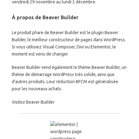
vendredi 29 novembre au lundi 2 décembre.
À propos de Beaver Builder
Le produit phare de Beaver Builder est le plugin Beaver
Builder, le meilleur constructeur de pages dans WordPress.
Si vous utilisiez Visual Composer, Divi ou Elementor, le
moment est venu de changer.
Beaver Builder vend également le thème Beaver Builder, un
thème de démarrage WordPress très solide, ainsi que
d’autres produits. Leur réduction BFCM est généralisée
pour les nouveaux achats.
Visitez Beaver Builder