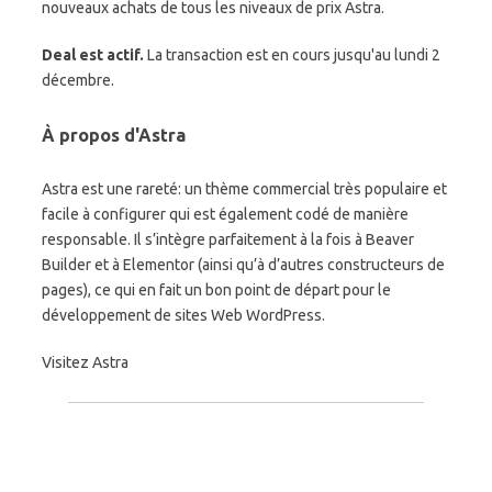
nouveaux achats de tous les niveaux de prix Astra.
Deal est actif.
La transaction est en cours jusqu'au lundi 2
décembre.
À propos d'Astra
Astra est une rareté: un thème commercial très populaire et
facile à configurer qui est également codé de manière
responsable. Il s’intègre parfaitement à la fois à Beaver
Builder et à Elementor (ainsi qu’à d’autres constructeurs de
pages), ce qui en fait un bon point de départ pour le
développement de sites Web WordPress.
Visitez Astra