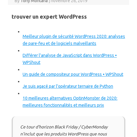
By
Tony Montana
|
novembre 26, 2019
trouver un expert WordPress
Meilleur plugin de sécurité WordPress 2020: analyses
de pare-feu et de logiciels malveillants
Différer l'analyse de JavaScript dans WordPress •
WPShout
Un guide de compositeur pour WordPress • WPShout
Je suis agacé par l'opérateur ternaire de Python
10 meilleures alternatives OptinMonster de 2020:
meilleures fonctionnalités et meilleurs prix
Ce tour d'horizon Black Friday / CyberMonday
n'inclut que les produits WordPress que nous