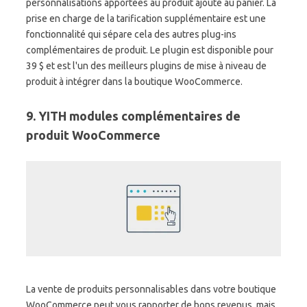
personnalisations apportées au produit ajouté au panier. La
prise en charge de la tarification supplémentaire est une
fonctionnalité qui sépare cela des autres plug-ins
complémentaires de produit. Le plugin est disponible pour
39 $ et est l'un des meilleurs plugins de mise à niveau de
produit à intégrer dans la boutique WooCommerce.
9. YITH modules complémentaires de
produit WooCommerce
La vente de produits personnalisables dans votre boutique
WooCommerce peut vous rapporter de bons revenus, mais