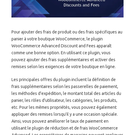
Pour ajouter des frais de produit ou des frais spécifiques au
panier à votre boutique WooCommerce, le plugin
WooCommerce Advanced Discount and Fees apparaît
comme une bonne option. En utilisant ce plugin, vous
pouvez ajouter des frais supplémentaires et activer des
remises selon les exigences de votre boutique en ligne.
Les principales offres du plugin incluent la définition de
frais supplémentaires selon les passerelles de paiement,
les méthodes d'expédition, le montant total des articles du
panier, les rôles d'utilisateur, les catégories, les produits,
etc. Pour les mêmes propriétés, vous pouvez également
appliquer des remises lorsqu'il y a une occasion spéciale.
Ainsi, vous pouvez améliorer le taux de paiement en
utilisant le plugin de réduction et de frais WooCommerce
Advanced. Les propriétaires de magasins peuvent appliquer