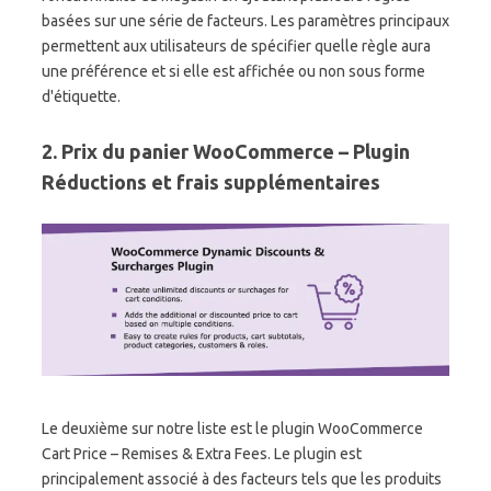
basées sur une série de facteurs. Les paramètres principaux
permettent aux utilisateurs de spécifier quelle règle aura
une préférence et si elle est affichée ou non sous forme
d'étiquette.
2. Prix du panier WooCommerce – Plugin
Réductions et frais supplémentaires
Le deuxième sur notre liste est le plugin WooCommerce
Cart Price – Remises & Extra Fees. Le plugin est
principalement associé à des facteurs tels que les produits