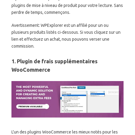
plugins de mise à niveau de produit pour votre lecture. Sans
perdre de temps, commençons.
Avertissement:
WPExplorer est un affilié pour un ou
plusieurs produits listés ci-dessous. Si vous cliquez sur un
lien et effectuez un achat, nous pouvons verser une
commission.
1. Plugin de frais supplémentaires
WooCommerce
L'un des plugins WooCommerce les mieux notés pour les