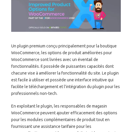
Un plugin premium conçu principalement pour la boutique
WooCommerce, les options de produit améliorées pour
WooCommerce sont livrées avec un éventail de
fonctionnalités. Il possède de puissantes capacités dont
chacune vise à améliorer la fonctionnalité du site. Le plugin
est facile à utiliser et possède une interface intuitive qui
facilite le téléchargement et l'intégration du plugin pour les
professionnels non-tech.
En exploitant le plugin, les responsables de magasin
WooCommerce peuvent ajouter efficacement des options
pour les modules complémentaires de produit tout en
fournissant une assistance tarifaire pour les