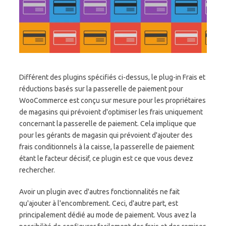
Différent des plugins spécifiés ci-dessus, le plug-in Frais et
réductions basés sur la passerelle de paiement pour
WooCommerce est conçu sur mesure pour les propriétaires
de magasins qui prévoient d'optimiser les frais uniquement
concernant la passerelle de paiement. Cela implique que
pour les gérants de magasin qui prévoient d'ajouter des
frais conditionnels à la caisse, la passerelle de paiement
étant le facteur décisif, ce plugin est ce que vous devez
rechercher.
Avoir un plugin avec d'autres fonctionnalités ne fait
qu'ajouter à l'encombrement. Ceci, d'autre part, est
principalement dédié au mode de paiement. Vous avez la