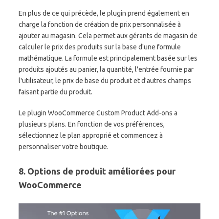
En plus de ce qui précède, le plugin prend également en
charge la fonction de création de prix personnalisée à
ajouter au magasin. Cela permet aux gérants de magasin de
calculer le prix des produits sur la base d'une formule
mathématique. La formule est principalement basée sur les
produits ajoutés au panier, la quantité, l'entrée fournie par
l'utilisateur, le prix de base du produit et d'autres champs
faisant partie du produit.
Le plugin WooCommerce Custom Product Add-ons a
plusieurs plans. En fonction de vos préférences,
sélectionnez le plan approprié et commencez à
personnaliser votre boutique.
8. Options de produit améliorées pour
WooCommerce