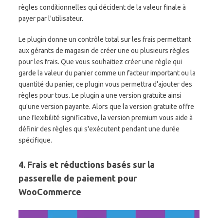
règles conditionnelles qui décident de la valeur finale à
payer par l'utilisateur.
Le plugin donne un contrôle total sur les frais permettant
aux gérants de magasin de créer une ou plusieurs règles
pour les frais. Que vous souhaitiez créer une règle qui
garde la valeur du panier comme un facteur important ou la
quantité du panier, ce plugin vous permettra d'ajouter des
règles pour tous. Le plugin a une version gratuite ainsi
qu'une version payante. Alors que la version gratuite offre
une flexibilité significative, la version premium vous aide à
définir des règles qui s'exécutent pendant une durée
spécifique.
4. Frais et réductions basés sur la
passerelle de paiement pour
WooCommerce