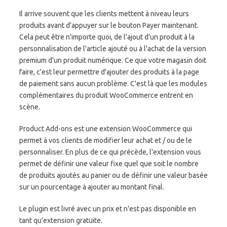
Il arrive souvent que les clients mettent à niveau leurs
produits avant d'appuyer sur le bouton Payer maintenant.
Cela peut être n'importe quoi, de l'ajout d'un produit à la
personnalisation de l'article ajouté ou à l'achat de la version
premium d'un produit numérique. Ce que votre magasin doit
faire, c'est leur permettre d'ajouter des produits à la page
de paiement sans aucun problème. C'est là que les modules
complémentaires du produit WooCommerce entrent en
scène.
Product Add-ons est une extension WooCommerce qui
permet à vos clients de modifier leur achat et / ou de le
personnaliser. En plus de ce qui précède, l'extension vous
permet de définir une valeur fixe quel que soit le nombre
de produits ajoutés au panier ou de définir une valeur basée
sur un pourcentage à ajouter au montant final.
Le plugin est livré avec un prix et n'est pas disponible en
tant qu'extension gratuite.