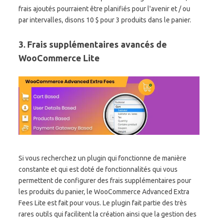
frais ajoutés pourraient être planifiés pour l'avenir et / ou
par intervalles, disons 10 $ pour 3 produits dans le panier.
3. Frais supplémentaires avancés de
WooCommerce Lite
Si vous recherchez un plugin qui fonctionne de manière
constante et qui est doté de fonctionnalités qui vous
permettent de configurer des frais supplémentaires pour
les produits du panier, le WooCommerce Advanced Extra
Fees Lite est fait pour vous. Le plugin fait partie des très
rares outils qui facilitent la création ainsi que la gestion des