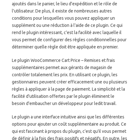
ajoutés dans le panier, le lieu d'expédition et le rôle de
l'utilisateur. De plus, il existe de nombreuses autres
conditions pour lesquelles vous pouvez appliquer un
supplément ou une réduction à l'aide de ce plugin. Ce qui
rend le plugin intéressant, c'est la facilité avec laquelle il
vous permet de configurer des règles conditionnelles pour
déterminer quelle règle doit être appliquée en premier.
Le plugin WooCommerce Cart Price – Remises et frais
supplémentaires permet aux gérants de magasin de
contrôler totalement les prix. En utilisant ce plugin, les
gestionnaires peuvent créer efficacement une ou plusieurs
règles à appliquer à la page de paiement. La simplicité et la
facilité d'utilisation offertes par le plugin éliminent le
besoin d'embaucher un développeur pour ledit travail.
Le plugin a une interface intuitive ainsi que les différentes
options pour ajouter un coût supplémentaire au produit. Ce
qui est fascinant à propos du plugin, c'est qu'il vous permet
de définir à la fois des frais positifs et négatifs. En outre, les