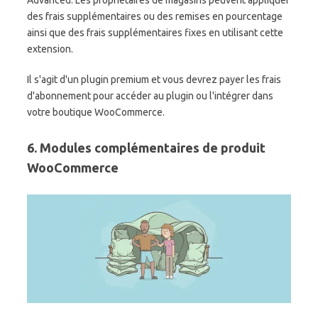
des frais supplémentaires ou des remises en pourcentage
ainsi que des frais supplémentaires fixes en utilisant cette
extension.
Il s'agit d'un plugin premium et vous devrez payer les frais
d'abonnement pour accéder au plugin ou l'intégrer dans
votre boutique WooCommerce.
6. Modules complémentaires de produit
WooCommerce