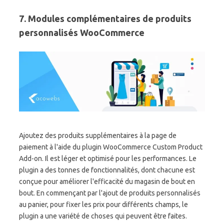
7. Modules complémentaires de produits
personnalisés WooCommerce
Ajoutez des produits supplémentaires à la page de
paiement à l'aide du plugin WooCommerce Custom Product
Add-on. Il est léger et optimisé pour les performances. Le
plugin a des tonnes de fonctionnalités, dont chacune est
conçue pour améliorer l'efficacité du magasin de bout en
bout. En commençant par l'ajout de produits personnalisés
au panier, pour fixer les prix pour différents champs, le
plugin a une variété de choses qui peuvent être faites.