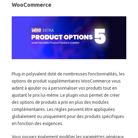
WooCommerce
Plug-in polyvalent doté de nombreuses fonctionnalités, les
options de produit supplémentaires WooCommerce vous
aident à ajouter ou à personnaliser vos produits tout en
ajustant le prix lui-même. Le plugin vous permet de créer
des options de produits à prix en plus des modules
complémentaires. Les règles peuvent être appliquées
globalement ou uniquement pour des produits spécifiques
en fonction des exigences.
Vous pouvez également modifier les paramètres généraux