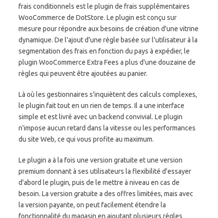
frais conditionnels est le plugin de frais supplémentaires
WooCommerce de DotStore. Le plugin est conçu sur
mesure pour répondre aux besoins de création d'une vitrine
dynamique. De l'ajout d'une règle basée sur l'utilisateur à la
segmentation des frais en fonction du pays à expédier, le
plugin WooCommerce Extra Fees a plus d'une douzaine de
règles qui peuvent être ajoutées au panier.
Là où les gestionnaires s'inquiètent des calculs complexes,
le plugin fait tout en un rien de temps. Il a une interface
simple et est livré avec un backend convivial. Le plugin
n'impose aucun retard dans la vitesse ou les performances
du site Web, ce qui vous profite au maximum.
Le plugin a à la fois une version gratuite et une version
premium donnant à ses utilisateurs la flexibilité d'essayer
d'abord le plugin, puis de le mettre à niveau en cas de
besoin. La version gratuite a des offres limitées, mais avec
la version payante, on peut facilement étendre la
fonctionnalité du magasin en ajoutant plusieurs règles