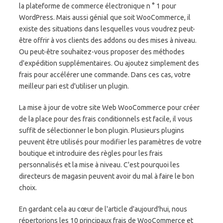
la plateforme de commerce électronique n ° 1 pour
WordPress. Mais aussi génial que soit WooCommerce, il
existe des situations dans lesquelles vous voudrez peut-
être offrir à vos clients des addons ou des mises à niveau.
Ou peut-être souhaitez-vous proposer des méthodes
d'expédition supplémentaires. Ou ajoutez simplement des
frais pour accélérer une commande. Dans ces cas, votre
meilleur pari est d'utiliser un plugin.
La mise à jour de votre site Web WooCommerce pour créer
de la place pour des frais conditionnels est facile, il vous
suffit de sélectionner le bon plugin. Plusieurs plugins
peuvent être utilisés pour modifier les paramètres de votre
boutique et introduire des règles pour les frais
personnalisés et la mise à niveau. C'est pourquoi les
directeurs de magasin peuvent avoir du mal à faire le bon
choix.
En gardant cela au cœur de l'article d'aujourd'hui, nous
répertorions les 10 principaux frais de WooCommerce et