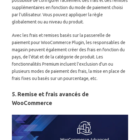
possibilité de configurer facilement des frais et des remises
supplémentaires en fonction du mode de paiement choisi
par l'utilisateur. Vous pouvez appliquer la règle
globalement ou au niveau du produit.
Avec les frais et remises basés sur la passerelle de
paiement pour WooCommerce Plugin, les responsables de
magasin peuvent également créer des frais en fonction du
pays, de l'état et de la catégorie de produit. Les
fonctionnalités Premium incluent l'exclusion d'un ou
plusieurs modes de paiement des frais, la mise en place de
frais fixes ou basés sur un pourcentage, etc.
5. Remise et frais avancés de
WooCommerce