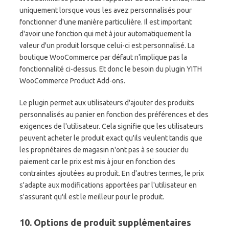
uniquement lorsque vous les avez personnalisés pour
fonctionner d'une manière particulière. Il est important
d'avoir une fonction qui met à jour automatiquement la
valeur d'un produit lorsque celui-ci est personnalisé. La
boutique WooCommerce par défaut n'implique pas la
fonctionnalité ci-dessus. Et donc le besoin du plugin YITH
WooCommerce Product Add-ons.
Le plugin permet aux utilisateurs d'ajouter des produits
personnalisés au panier en fonction des préférences et des
exigences de l'utilisateur. Cela signifie que les utilisateurs
peuvent acheter le produit exact qu'ils veulent tandis que
les propriétaires de magasin n'ont pas à se soucier du
paiement car le prix est mis à jour en fonction des
contraintes ajoutées au produit. En d'autres termes, le prix
s'adapte aux modifications apportées par l'utilisateur en
s'assurant qu'il est le meilleur pour le produit.
10. Options de produit supplémentaires