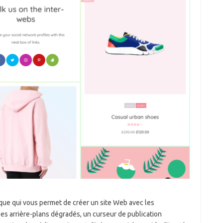
que qui vous permet de créer un site Web avec les
 les arrière-plans dégradés, un curseur de publication