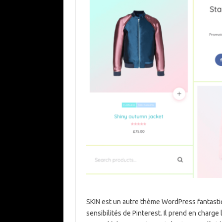
SKIN est un autre thème WordPress fantasti
sensibilités de Pinterest. Il prend en charge