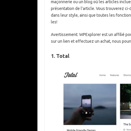
maçonnerie ou un blog où les articles inclue
présentation de l'article. Vous trouverez c
dans leur style, ainsi que toutes les fonction
les!
Avertissement:
WPExplorer est un affilié pou
sur un lien et effectuez un achat, nous pour
1. Total