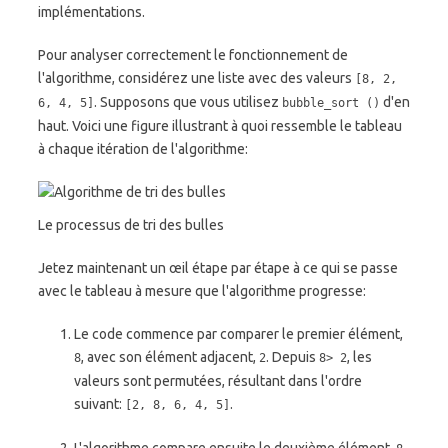
implémentations.
Pour analyser correctement le fonctionnement de
l'algorithme, considérez une liste avec des valeurs
[8, 2,
. Supposons que vous utilisez
d'en
6, 4, 5]
bubble_sort ()
haut. Voici une figure illustrant à quoi ressemble le tableau
à chaque itération de l'algorithme:
Le processus de tri des bulles
Jetez maintenant un œil étape par étape à ce qui se passe
avec le tableau à mesure que l'algorithme progresse:
Le code commence par comparer le premier élément,
, avec son élément adjacent,
. Depuis
, les
8
2
8> 2
valeurs sont permutées, résultant dans l'ordre
suivant:
.
[2, 8, 6, 4, 5]