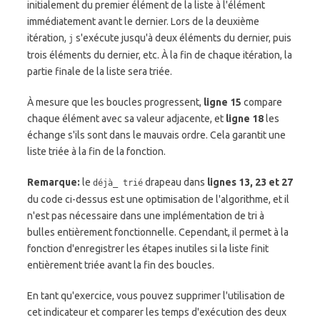
initialement du premier élément de la liste à l'élément
immédiatement avant le dernier. Lors de la deuxième
itération,
s'exécute jusqu'à deux éléments du dernier, puis
j
trois éléments du dernier, etc. À la fin de chaque itération, la
partie finale de la liste sera triée.
À mesure que les boucles progressent,
ligne 15
compare
chaque élément avec sa valeur adjacente, et
ligne 18
les
échange s'ils sont dans le mauvais ordre. Cela garantit une
liste triée à la fin de la fonction.
Remarque:
le
drapeau dans
lignes 13, 23 et 27
déjà_ trié
du code ci-dessus est une optimisation de l'algorithme, et il
n'est pas nécessaire dans une implémentation de tri à
bulles entièrement fonctionnelle. Cependant, il permet à la
fonction d'enregistrer les étapes inutiles si la liste finit
entièrement triée avant la fin des boucles.
En tant qu'exercice, vous pouvez supprimer l'utilisation de
cet indicateur et comparer les temps d'exécution des deux