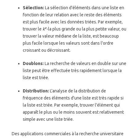
Sélection:
La sélection d'éléments dans une liste en
fonction de leur relation avec le reste des éléments
est plus facile avec les données triées. Par exemple,
e
trouver le
k
-la plus grande ou la plus petite valeur, ou
trouver la valeur médiane de la liste, est beaucoup
plus facile lorsque les valeurs sont dans l'ordre
croissant ou décroissant.
Doublons:
La recherche de valeurs en double sur une
liste peut être effectuée très rapidement lorsque la
liste est triée.
Distribution:
L'analyse de la distribution de
fréquence des éléments d'une liste est très rapide si
la liste est triée. Par exemple, trouver l'élément qui
apparaît le plus ou le moins souvent est relativement
simple avec une liste triée.
Des applications commerciales à la recherche universitaire