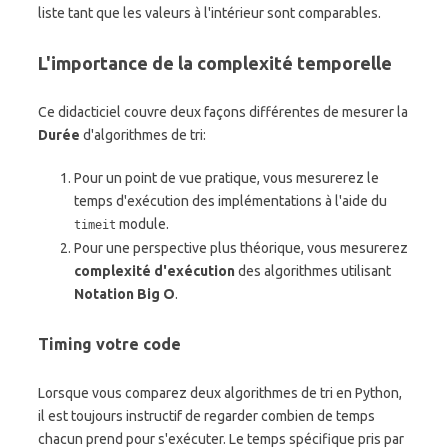
liste tant que les valeurs à l'intérieur sont comparables.
L'importance de la complexité temporelle
Ce didacticiel couvre deux façons différentes de mesurer la
Durée
d'algorithmes de tri:
Pour un point de vue pratique, vous mesurerez le
temps d'exécution des implémentations à l'aide du
module.
timeit
Pour une perspective plus théorique, vous mesurerez
complexité d'exécution
des algorithmes utilisant
Notation Big O
.
Timing votre code
Lorsque vous comparez deux algorithmes de tri en Python,
il est toujours instructif de regarder combien de temps
chacun prend pour s'exécuter. Le temps spécifique pris par