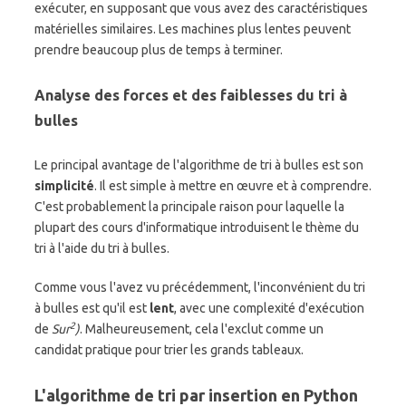
exécuter, en supposant que vous avez des caractéristiques
matérielles similaires. Les machines plus lentes peuvent
prendre beaucoup plus de temps à terminer.
Analyse des forces et des faiblesses du tri à
bulles
Le principal avantage de l'algorithme de tri à bulles est son
simplicité
. Il est simple à mettre en œuvre et à comprendre.
C'est probablement la principale raison pour laquelle la
plupart des cours d'informatique introduisent le thème du
tri à l'aide du tri à bulles.
Comme vous l'avez vu précédemment, l'inconvénient du tri
à bulles est qu'il est
lent
, avec une complexité d'exécution
2
de
Sur
)
. Malheureusement, cela l'exclut comme un
candidat pratique pour trier les grands tableaux.
L'algorithme de tri par insertion en Python