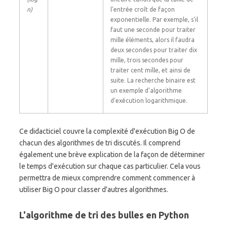
n)
l'entrée croît de façon
exponentielle. Par exemple, s'il
faut une seconde pour traiter
mille éléments, alors il faudra
deux secondes pour traiter dix
mille, trois secondes pour
traiter cent mille, et ainsi de
suite. La recherche binaire est
un exemple d'algorithme
d'exécution logarithmique.
Ce didacticiel couvre la complexité d'exécution Big O de
chacun des algorithmes de tri discutés. Il comprend
également une brève explication de la façon de déterminer
le temps d'exécution sur chaque cas particulier. Cela vous
permettra de mieux comprendre comment commencer à
utiliser Big O pour classer d'autres algorithmes.
L'algorithme de tri des bulles en Python