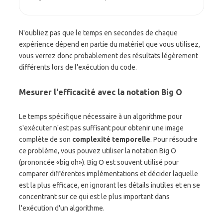
N'oubliez pas que le temps en secondes de chaque
expérience dépend en partie du matériel que vous utilisez,
vous verrez donc probablement des résultats légèrement
différents lors de l'exécution du code.
Mesurer l'efficacité avec la notation Big O
Le temps spécifique nécessaire à un algorithme pour
s'exécuter n'est pas suffisant pour obtenir une image
complète de son
complexité temporelle
. Pour résoudre
ce problème, vous pouvez utiliser la notation Big O
(prononcée «big oh»). Big O est souvent utilisé pour
comparer différentes implémentations et décider laquelle
est la plus efficace, en ignorant les détails inutiles et en se
concentrant sur ce qui est le plus important dans
l'exécution d'un algorithme.