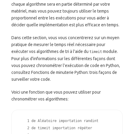
chaque algorithme sera en partie déterminé par votre
matériel, mais vous pouvez toujours utiliser le temps
proportionnel entre les exécutions pour vous aider à
décider quelle implémentation est plus efficace en temps.
Dans cette section, vous vous concentrerez sur un moyen
pratique de mesurer le temps réel nécessaire pour
exécuter vos algorithmes de tri à l'aide du
module.
timeit
Pour plus d'informations sur les différentes façons dont
vous pouvez chronométrer l'exécution de code en Python,
consultez Fonctions de minuterie Python: trois façons de
surveiller votre code.
Voici une fonction que vous pouvez utiliser pour
chronométrer vos algorithmes:
    1 
de
Aléatoire
importation
randint
    2 
de
timeit
importation
répéter