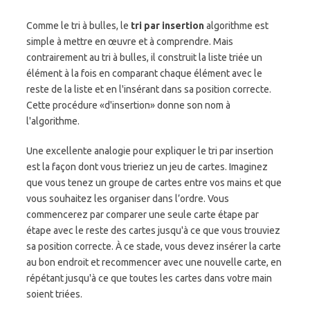
Comme le tri à bulles, le
tri par insertion
algorithme est
simple à mettre en œuvre et à comprendre. Mais
contrairement au tri à bulles, il construit la liste triée un
élément à la fois en comparant chaque élément avec le
reste de la liste et en l'insérant dans sa position correcte.
Cette procédure «d'insertion» donne son nom à
l'algorithme.
Une excellente analogie pour expliquer le tri par insertion
est la façon dont vous trieriez un jeu de cartes. Imaginez
que vous tenez un groupe de cartes entre vos mains et que
vous souhaitez les organiser dans l’ordre. Vous
commencerez par comparer une seule carte étape par
étape avec le reste des cartes jusqu'à ce que vous trouviez
sa position correcte. À ce stade, vous devez insérer la carte
au bon endroit et recommencer avec une nouvelle carte, en
répétant jusqu'à ce que toutes les cartes dans votre main
soient triées.