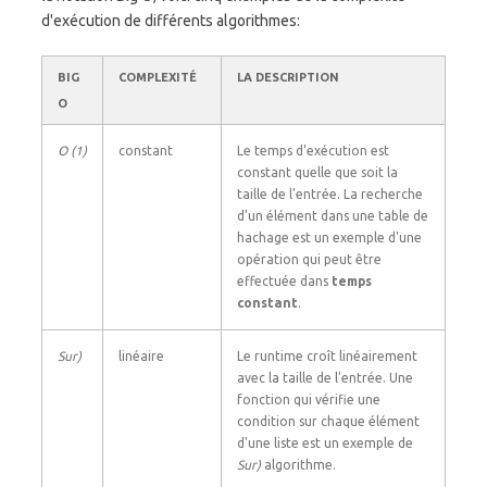
d'exécution de différents algorithmes:
BIG
COMPLEXITÉ
LA DESCRIPTION
O
O (1)
constant
Le temps d'exécution est
constant quelle que soit la
taille de l'entrée. La recherche
d'un élément dans une table de
hachage est un exemple d'une
opération qui peut être
effectuée dans
temps
constant
.
Sur)
linéaire
Le runtime croît linéairement
avec la taille de l'entrée. Une
fonction qui vérifie une
condition sur chaque élément
d'une liste est un exemple de
Sur)
algorithme.