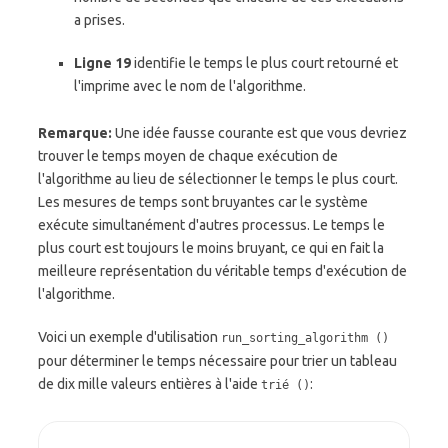
a prises.
Ligne 19
identifie le temps le plus court retourné et
l'imprime avec le nom de l'algorithme.
Remarque:
Une idée fausse courante est que vous devriez
trouver le temps moyen de chaque exécution de
l'algorithme au lieu de sélectionner le temps le plus court.
Les mesures de temps sont bruyantes car le système
exécute simultanément d'autres processus. Le temps le
plus court est toujours le moins bruyant, ce qui en fait la
meilleure représentation du véritable temps d'exécution de
l'algorithme.
Voici un exemple d'utilisation
run_sorting_algorithm ()
pour déterminer le temps nécessaire pour trier un tableau
de dix mille valeurs entières à l'aide
:
trié ()