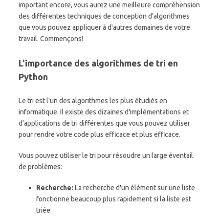
important encore, vous aurez une meilleure compréhension
des différentes techniques de conception d'algorithmes
que vous pouvez appliquer à d'autres domaines de votre
travail. Commençons!
L'importance des algorithmes de tri en
Python
Le tri est l'un des algorithmes les plus étudiés en
informatique. Il existe des dizaines d'implémentations et
d'applications de tri différentes que vous pouvez utiliser
pour rendre votre code plus efficace et plus efficace.
Vous pouvez utiliser le tri pour résoudre un large éventail
de problèmes:
Recherche:
La recherche d'un élément sur une liste
fonctionne beaucoup plus rapidement si la liste est
triée.