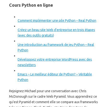
Cours Python en ligne
Comment implémenter une pile Python – Real Python
Créez un beau site Web d'entreprise en trois étapes
(avec des outils gratuits)
Une introduction au framework de jeu Python – Real
Python
Développez votre entreprise WordPress avec des
newsletters
Emacs – Le meilleur éditeur de Python? – Véritable
Python
Rejoignez Michael pour une conversation avec Chris
McDonough sur le cadre Web Pyramid. Vous apprendrez ce
qu'est Pyramid et comment elle se compare aux frameworks