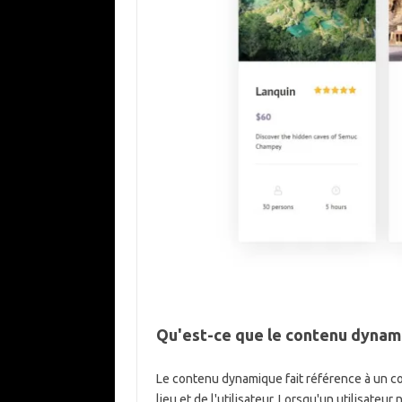
Qu'est-ce que le contenu dyna
Le contenu dynamique fait référence à un co
lieu et de l'utilisateur. Lorsqu'un utilisate