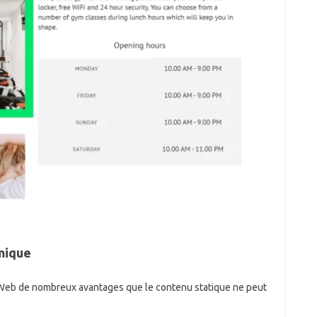
mique
 Web de nombreux avantages que le contenu statique ne peut