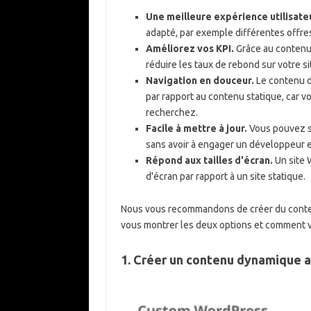
Une meilleure expérience utilisate
adapté, par exemple différentes offre
Améliorez vos KPI.
Grâce au contenu
réduire les taux de rebond sur votre 
Navigation en douceur.
Le contenu d
par rapport au contenu statique, car 
recherchez.
Facile à mettre à jour.
Vous pouvez s
sans avoir à engager un développeur e
Répond aux tailles d'écran.
Un site 
d'écran par rapport à un site statique.
Nous vous recommandons de créer du conte
vous montrer les deux options et comment v
1. Créer un contenu dynamique 