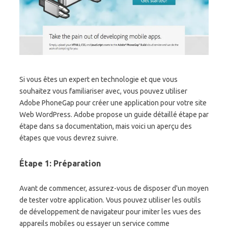
Si vous êtes un expert en technologie et que vous
souhaitez vous familiariser avec, vous pouvez utiliser
Adobe PhoneGap pour créer une application pour votre site
Web WordPress. Adobe propose un guide détaillé étape par
étape dans sa documentation, mais voici un aperçu des
étapes que vous devrez suivre.
Étape 1: Préparation
Avant de commencer, assurez-vous de disposer d'un moyen
de tester votre application. Vous pouvez utiliser les outils
de développement de navigateur pour imiter les vues des
appareils mobiles ou essayer un service comme