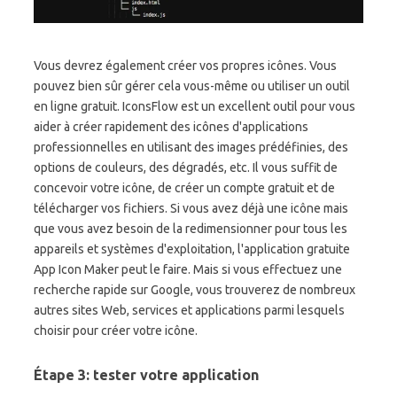
Vous devrez également créer vos propres icônes. Vous
pouvez bien sûr gérer cela vous-même ou utiliser un outil
en ligne gratuit. IconsFlow est un excellent outil pour vous
aider à créer rapidement des icônes d'applications
professionnelles en utilisant des images prédéfinies, des
options de couleurs, des dégradés, etc. Il vous suffit de
concevoir votre icône, de créer un compte gratuit et de
télécharger vos fichiers. Si vous avez déjà une icône mais
que vous avez besoin de la redimensionner pour tous les
appareils et systèmes d'exploitation, l'application gratuite
App Icon Maker peut le faire. Mais si vous effectuez une
recherche rapide sur Google, vous trouverez de nombreux
autres sites Web, services et applications parmi lesquels
choisir pour créer votre icône.
Étape 3: tester votre application