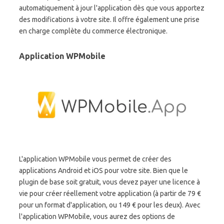
automatiquement à jour l'application dès que vous apportez
des modifications à votre site. Il offre également une prise
en charge complète du commerce électronique.
Application WPMobile
L'application WPMobile vous permet de créer des
applications Android et iOS pour votre site. Bien que le
plugin de base soit gratuit, vous devez payer une licence à
vie pour créer réellement votre application (à partir de 79 €
pour un format d'application, ou 149 € pour les deux). Avec
l'application WPMobile, vous aurez des options de