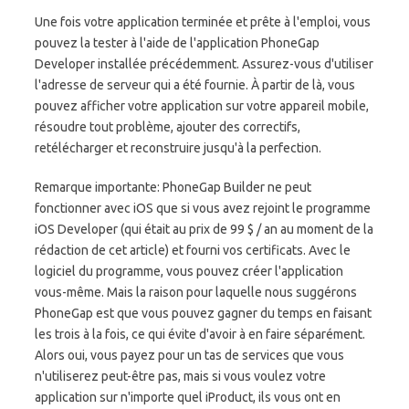
Une fois votre application terminée et prête à l'emploi, vous
pouvez la tester à l'aide de l'application PhoneGap
Developer installée précédemment. Assurez-vous d'utiliser
l'adresse de serveur qui a été fournie. À partir de là, vous
pouvez afficher votre application sur votre appareil mobile,
résoudre tout problème, ajouter des correctifs,
retélécharger et reconstruire jusqu'à la perfection.
Remarque importante: PhoneGap Builder ne peut
fonctionner avec iOS que si vous avez rejoint le programme
iOS Developer (qui était au prix de 99 $ / an au moment de la
rédaction de cet article) et fourni vos certificats. Avec le
logiciel du programme, vous pouvez créer l'application
vous-même. Mais la raison pour laquelle nous suggérons
PhoneGap est que vous pouvez gagner du temps en faisant
les trois à la fois, ce qui évite d'avoir à en faire séparément.
Alors oui, vous payez pour un tas de services que vous
n'utiliserez peut-être pas, mais si vous voulez votre
application sur n'importe quel iProduct, ils vous ont en