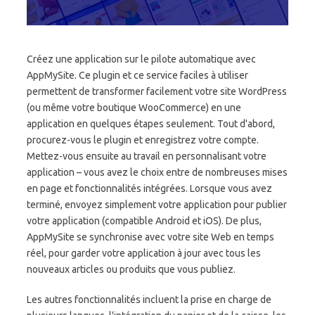
Créez une application sur le pilote automatique avec
AppMySite. Ce plugin et ce service faciles à utiliser
permettent de transformer facilement votre site WordPress
(ou même votre boutique WooCommerce) en une
application en quelques étapes seulement. Tout d'abord,
procurez-vous le plugin et enregistrez votre compte.
Mettez-vous ensuite au travail en personnalisant votre
application – vous avez le choix entre de nombreuses mises
en page et fonctionnalités intégrées. Lorsque vous avez
terminé, envoyez simplement votre application pour publier
votre application (compatible Android et iOS). De plus,
AppMySite se synchronise avec votre site Web en temps
réel, pour garder votre application à jour avec tous les
nouveaux articles ou produits que vous publiez.
Les autres fonctionnalités incluent la prise en charge de