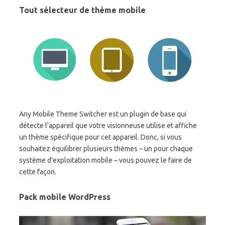
Tout sélecteur de thème mobile
Any Mobile Theme Switcher est un plugin de base qui
détecte l'appareil que votre visionneuse utilise et affiche
un thème spécifique pour cet appareil. Donc, si vous
souhaitez équilibrer plusieurs thèmes – un pour chaque
système d'exploitation mobile – vous pouvez le faire de
cette façon.
Pack mobile WordPress