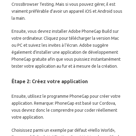
CrossBrowser Testing. Mais si vous pouvez gérer, il est
vraiment préférable d'avoir un appareil iOS et Android sous
la main.
Ensuite, vous devrez installer Adobe PhoneGap Build sur
votre ordinateur. Cliquez pour télécharger la version Mac
ou PC et suivez les invites à l'écran. Adobe suggère
également d'installer une application de développement
PhoneGap gratuite afin que vous puissiez instantanément
tester votre application au fur et à mesure de la création.
Étape 2: Créez votre application
Ensuite, utilisez le programme PhoneGap pour créer votre
application. Remarque: PhoneGap est basé sur Cordova,
vous devrez donc le comprendre pour coder réellement
votre application.
Choisissez parmi un exemple par défaut «Hello World»,