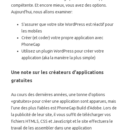
compétente. Et encore mieux, vous avez des options.
Aujourd'hui, nous allons examiner:
S'assurer que votre site WordPress est réactif pour
les mobiles
Créer (et coder) votre propre application avec
PhoneGap
Utilisez un plugin WordPress pour créer votre
application (aka la manière la plus simple)
Une note sur les créateurs d'applications
gratuites
Au cours des dernières années, une tonne d'options
«gratuites» pour créer une application sont apparues, mais
l'une des plus fiables est PhoneGap Build d'Adobe. Lors de
la publicité de leur site, il vous suffit de télécharger vos
fichiers HTML5, CSS et JavaScript et le site effectuera le
travail de les assembler dans une application