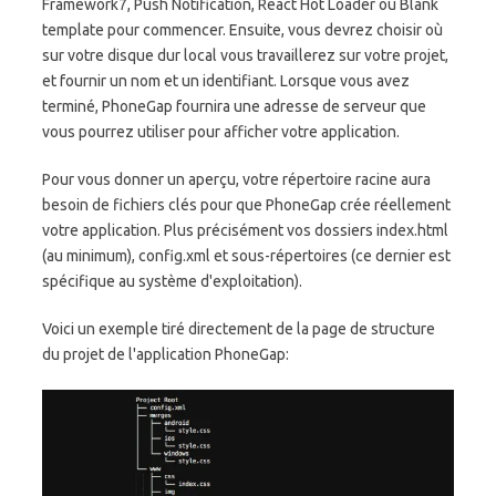
Framework7, Push Notification, React Hot Loader ou Blank
template pour commencer. Ensuite, vous devrez choisir où
sur votre disque dur local vous travaillerez sur votre projet,
et fournir un nom et un identifiant. Lorsque vous avez
terminé, PhoneGap fournira une adresse de serveur que
vous pourrez utiliser pour afficher votre application.
Pour vous donner un aperçu, votre répertoire racine aura
besoin de fichiers clés pour que PhoneGap crée réellement
votre application. Plus précisément vos dossiers index.html
(au minimum), config.xml et sous-répertoires (ce dernier est
spécifique au système d'exploitation).
Voici un exemple tiré directement de la page de structure
du projet de l'application PhoneGap: