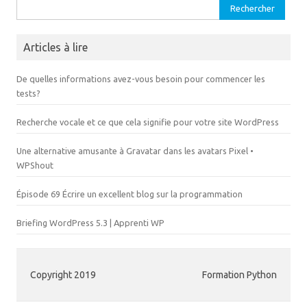
Rechercher :
Articles à lire
De quelles informations avez-vous besoin pour commencer les
tests?
Recherche vocale et ce que cela signifie pour votre site WordPress
Une alternative amusante à Gravatar dans les avatars Pixel •
WPShout
Épisode 69 Écrire un excellent blog sur la programmation
Briefing WordPress 5.3 | Apprenti WP
Copyright 2019
Formation Python