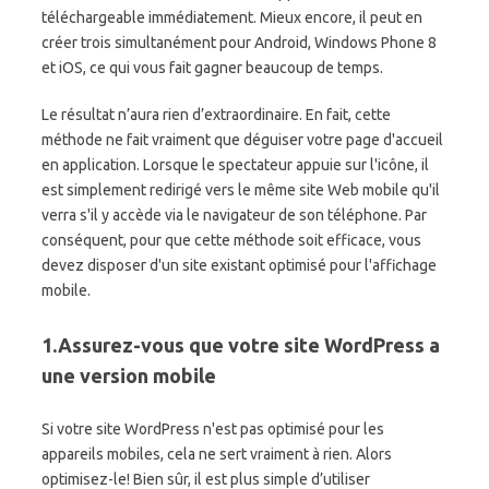
téléchargeable immédiatement. Mieux encore, il peut en
créer trois simultanément pour Android, Windows Phone 8
et iOS, ce qui vous fait gagner beaucoup de temps.
Le résultat n’aura rien d’extraordinaire. En fait, cette
méthode ne fait vraiment que déguiser votre page d'accueil
en application. Lorsque le spectateur appuie sur l'icône, il
est simplement redirigé vers le même site Web mobile qu'il
verra s'il y accède via le navigateur de son téléphone. Par
conséquent, pour que cette méthode soit efficace, vous
devez disposer d'un site existant optimisé pour l'affichage
mobile.
1.Assurez-vous que votre site WordPress a
une version mobile
Si votre site WordPress n'est pas optimisé pour les
appareils mobiles, cela ne sert vraiment à rien. Alors
optimisez-le! Bien sûr, il est plus simple d’utiliser