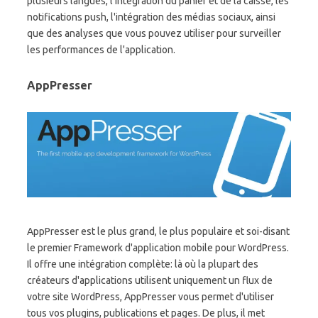
plusieurs langues, l'intégration du panier et de la caisse, les
notifications push, l'intégration des médias sociaux, ainsi
que des analyses que vous pouvez utiliser pour surveiller
les performances de l'application.
AppPresser
AppPresser est le plus grand, le plus populaire et soi-disant
le premier Framework d'application mobile pour WordPress.
Il offre une intégration complète: là où la plupart des
créateurs d'applications utilisent uniquement un flux de
votre site WordPress, AppPresser vous permet d'utiliser
tous vos plugins, publications et pages. De plus, il met