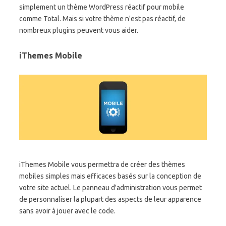
simplement un thème WordPress réactif pour mobile
comme Total. Mais si votre thème n'est pas réactif, de
nombreux plugins peuvent vous aider.
iThemes Mobile
iThemes Mobile vous permettra de créer des thèmes
mobiles simples mais efficaces basés sur la conception de
votre site actuel. Le panneau d'administration vous permet
de personnaliser la plupart des aspects de leur apparence
sans avoir à jouer avec le code.