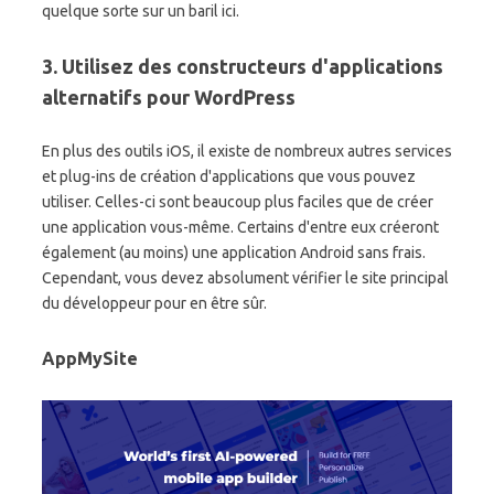
quelque sorte sur un baril ici.
3. Utilisez des constructeurs d'applications
alternatifs pour WordPress
En plus des outils iOS, il existe de nombreux autres services
et plug-ins de création d'applications que vous pouvez
utiliser. Celles-ci sont beaucoup plus faciles que de créer
une application vous-même. Certains d'entre eux créeront
également (au moins) une application Android sans frais.
Cependant, vous devez absolument vérifier le site principal
du développeur pour en être sûr.
AppMySite