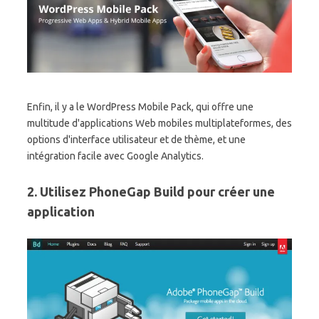
Enfin, il y a le WordPress Mobile Pack, qui offre une
multitude d'applications Web mobiles multiplateformes, des
options d'interface utilisateur et de thème, et une
intégration facile avec Google Analytics.
2. Utilisez PhoneGap Build pour créer une
application