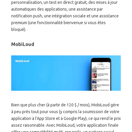
personnalisation, un test en direct gratuit, des mises à jour
automatiques des applications, une assistance par
notification push, une intégration sociale et une assistance
premium (une fonctionnalité bienvenue si vous êtes
bloqué).
MobiLoud
Bien que plus cher (à partir de 120 $ / mois), MobiLoud gère
à peu près tout pour vous (y compris la soumission de votre
application à l'App Store et à Google Play), ce qui rend le prix
assez raisonnable. Avec MobiLoud, votre application finale