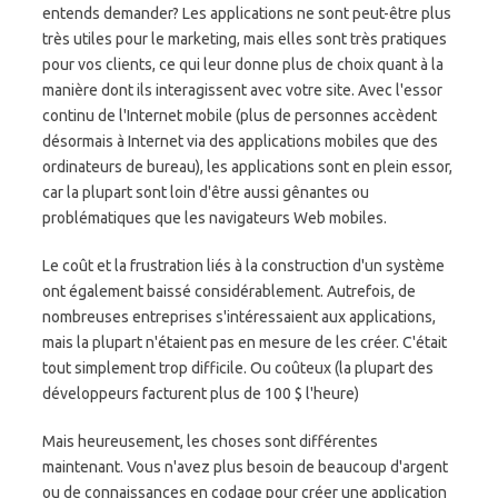
entends demander? Les applications ne sont peut-être plus
très utiles pour le marketing, mais elles sont très pratiques
pour vos clients, ce qui leur donne plus de choix quant à la
manière dont ils interagissent avec votre site. Avec l'essor
continu de l'Internet mobile (plus de personnes accèdent
désormais à Internet via des applications mobiles que des
ordinateurs de bureau), les applications sont en plein essor,
car la plupart sont loin d'être aussi gênantes ou
problématiques que les navigateurs Web mobiles.
Le coût et la frustration liés à la construction d'un système
ont également baissé considérablement. Autrefois, de
nombreuses entreprises s'intéressaient aux applications,
mais la plupart n'étaient pas en mesure de les créer. C'était
tout simplement trop difficile. Ou coûteux (la plupart des
développeurs facturent plus de 100 $ l'heure)
Mais heureusement, les choses sont différentes
maintenant. Vous n'avez plus besoin de beaucoup d'argent
ou de connaissances en codage pour créer une application