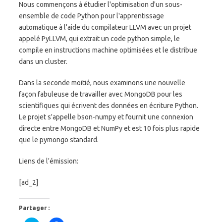
Nous commençons à étudier l'optimisation d'un sous-
ensemble de code Python pour l'apprentissage
automatique à l'aide du compilateur LLVM avec un projet
appelé PyLLVM, qui extrait un code python simple, le
compile en instructions machine optimisées et le distribue
dans un cluster.
Dans la seconde moitié, nous examinons une nouvelle
façon fabuleuse de travailler avec MongoDB pour les
scientifiques qui écrivent des données en écriture Python.
Le projet s'appelle bson-numpy et fournit une connexion
directe entre MongoDB et NumPy et est 10 fois plus rapide
que le pymongo standard.
Liens de l'émission:
[ad_2]
Partager :