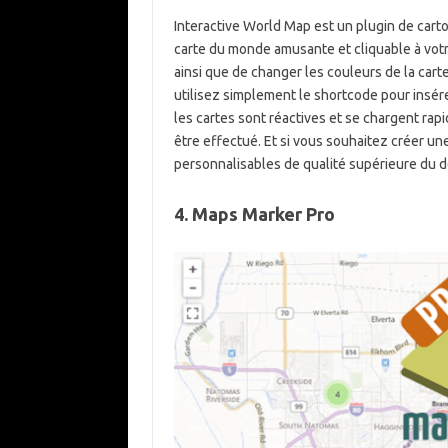
Interactive World Map est un plugin de carto
carte du monde amusante et cliquable à votre
ainsi que de changer les couleurs de la carte
utilisez simplement le shortcode pour insér
les cartes sont réactives et se chargent ra
être effectué. Et si vous souhaitez créer une
personnalisables de qualité supérieure du dé
4. Maps Marker Pro