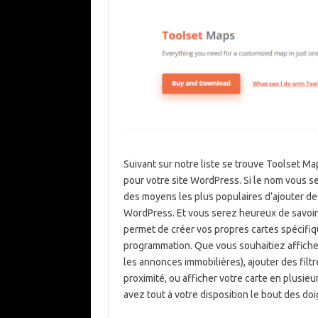
Suivant sur notre liste se trouve Toolset M
pour votre site WordPress. Si le nom vous sem
des moyens les plus populaires d’ajouter de
WordPress. Et vous serez heureux de savoir 
permet de créer vos propres cartes spécifiq
programmation. Que vous souhaitiez affiche
les annonces immobilières), ajouter des filtr
proximité, ou afficher votre carte en plusi
avez tout à votre disposition le bout des doi