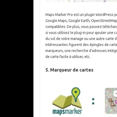
Maps Marker Pro est un plugin WordPress pr
Google Maps, Google Earth, OpenStreetMap
compatibles. De plus, vous pouvez téléchar
si vous utilisez le plug-in pour ajouter une 
du sol de votre mariage ou une autre carte de
intéressantes figurent des épingles de cart
marqueurs, une recherche d'adresses intég
de carte facile à utiliser, etc.
5. Marqueur de cartes