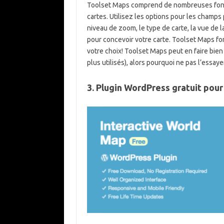
Toolset Maps comprend de nombreuses foncti
cartes. Utilisez les options pour les champs
niveau de zoom, le type de carte, la vue de la 
pour concevoir votre carte. Toolset Maps fo
votre choix! Toolset Maps peut en faire bie
plus utilisés), alors pourquoi ne pas l’essaye
3. Plugin WordPress gratuit pour