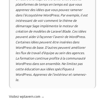
plateformes de temps en temps est que vous
apprenez des idées que vous pouvez ramener
dans l'écosystème WordPress. Par exemple, il est
intéressant de voir comment le thème de
démarrage Sage implémente le moteur de
création de modèles de Laravel Blade. Ces idées
peuvent aider à façonner l'avenir de WordPress.
Certaines idées peuvent être insérées dans
WordPress de base. D'autres peuvent améliorer
les flux de travail d'équipe au sein des agences.
La formation continue profite à la communauté
WordPress dans son ensemble. Ne limitez pas
cette éducation aux idées spécifiques à
WordPress. Apprenez de l'extérieur et ramenez-
le.
Visitez wptavern.com →