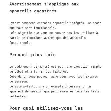
Avertissement s'applique aux
appareils encastrés
Pytest comprend certains appareils intégrés. Je crois
que tous sont fonctionnels.
Cela signifie que vous ne pouvez pas les utiliser à
partir de fonctions autres que des appareils
fonctionnels.
Prenant plus loin
Le code que j'ai montré est pour une exécution simple
au début et à la fin des fixtures.
Cependant, vous pouvez faire plus avec les fixtures
de session.
Le site pytest.org a un exemple intéressant: un
appareil de session qui peut examiner tous les tests
collectés.
Pour quoi utilisez-vous les