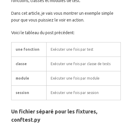
fonctions, classes et modules de test.
Dans cet article, je vais vous montrer un exemple simple
pour que vous puissiez le voir en action.
Voici le tableau du post précédent:
une fonction
Exécuter une fois par test
classe
Exécuter une fois par classe de tests
module
Exécuter une fois par module
session
Exécuter une fois par session
Un fichier séparé pour les fixtures,
conftest.py