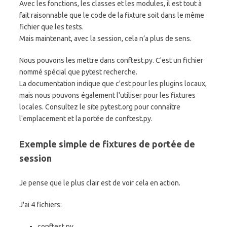
Avec les fonctions, les classes et les modules, il est tout à
fait raisonnable que le code de la fixture soit dans le même
fichier que les tests.
Mais maintenant, avec la session, cela n’a plus de sens.
Nous pouvons les mettre dans conftest.py. C'est un fichier
nommé spécial que pytest recherche.
La documentation indique que c'est pour les plugins locaux,
mais nous pouvons également l'utiliser pour les fixtures
locales. Consultez le site pytest.org pour connaître
l'emplacement et la portée de conftest.py.
Exemple simple de fixtures de portée de
session
Je pense que le plus clair est de voir cela en action.
J'ai 4 fichiers:
conftest.py