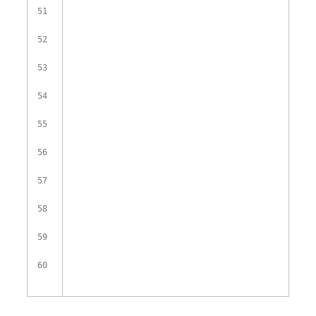
51
52
53
54
55
56
57
58
59
60