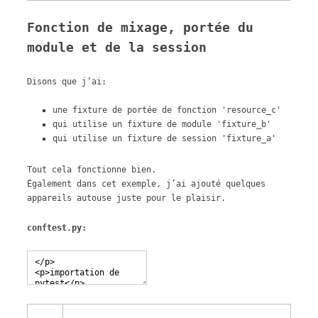
Fonction de mixage, portée du
module et de la session
Disons que j’ai:
une fixture de portée de fonction 'resource_c'
qui utilise un fixture de module 'fixture_b'
qui utilise un fixture de session 'fixture_a'
Tout cela fonctionne bien.
Également dans cet exemple, j’ai ajouté quelques
appareils autouse juste pour le plaisir.
conftest.py: