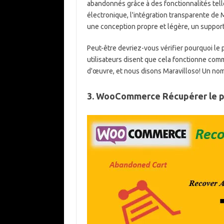
abandonnés grâce à des fonctionnalités tell
électronique, l'intégration transparente de 
une conception propre et légère, un support 
Peut-être devriez-vous vérifier pourquoi le p
utilisateurs disent que cela fonctionne comm
d'œuvre, et nous disons Maravilloso! Un nom 
3. WooCommerce Récupérer le p