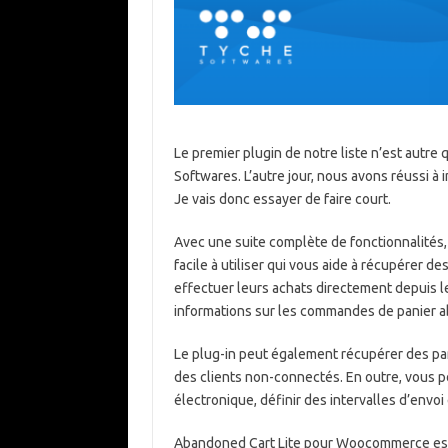
Le premier plugin de notre liste n’est aut
Softwares. L’autre jour, nous avons réussi à
Je vais donc essayer de faire court.
Avec une suite complète de fonctionnalité
facile à utiliser qui vous aide à récupérer de
effectuer leurs achats directement depuis le
informations sur les commandes de panier a
Le plug-in peut également récupérer des pan
des clients non-connectés. En outre, vous p
électronique, définir des intervalles d’envoi
Abandoned Cart Lite pour Woocommerce est bri