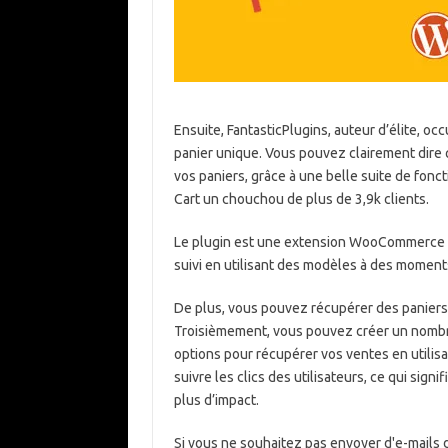
Ensuite, FantasticPlugins, auteur d’élite, o
panier unique. Vous pouvez clairement dire 
vos paniers, grâce à une belle suite de fo
Cart un chouchou de plus de 3,9k clients.
Le plugin est une extension WooCommerce 
suivi en utilisant des modèles à des moment
De plus, vous pouvez récupérer des panier
Troisièmement, vous pouvez créer un nombre
options pour récupérer vos ventes en utilisa
suivre les clics des utilisateurs, ce qui sign
plus d’impact.
Si vous ne souhaitez pas envoyer d'e-mails