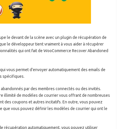
ccupe le devant de la scène avec un plugin de récupération de
que le développeur tient vraiment à vous aider à récupérer
nctionnalités qui ont fait de WooCommerce Recover Abandoned
qui vous permet d’envoyer automatiquement des emails de
s spécifiques.
s abandonnés par des membres connectés ou des invités.
 illimité de modèles de courrier vous offrant de nombreuses
nt des coupons et autres incitatifs. En outre, vous pouvez
ifie que vous pouvez définir les modèles de courrier qui ont le
 de récupération automatiquement, vous pouvez utiliser