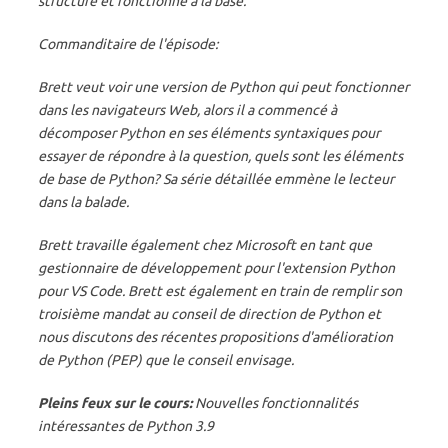
structuré et fonctionne à la base.
Commanditaire de l'épisode:
Brett veut voir une version de Python qui peut fonctionner
dans les navigateurs Web, alors il a commencé à
décomposer Python en ses éléments syntaxiques pour
essayer de répondre à la question, quels sont les éléments
de base de Python? Sa série détaillée emmène le lecteur
dans la balade.
Brett travaille également chez Microsoft en tant que
gestionnaire de développement pour l'extension Python
pour VS Code. Brett est également en train de remplir son
troisième mandat au conseil de direction de Python et
nous discutons des récentes propositions d'amélioration
de Python (PEP) que le conseil envisage.
Pleins feux sur le cours:
Nouvelles fonctionnalités
intéressantes de Python 3.9