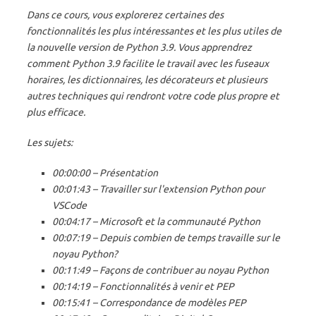
Dans ce cours, vous explorerez certaines des
fonctionnalités les plus intéressantes et les plus utiles de
la nouvelle version de Python 3.9. Vous apprendrez
comment Python 3.9 facilite le travail avec les fuseaux
horaires, les dictionnaires, les décorateurs et plusieurs
autres techniques qui rendront votre code plus propre et
plus efficace.
Les sujets:
00:00:00 – Présentation
00:01:43 – Travailler sur l'extension Python pour
VSCode
00:04:17 – Microsoft et la communauté Python
00:07:19 – Depuis combien de temps travaille sur le
noyau Python?
00:11:49 – Façons de contribuer au noyau Python
00:14:19 – Fonctionnalités à venir et PEP
00:15:41 – Correspondance de modèles PEP