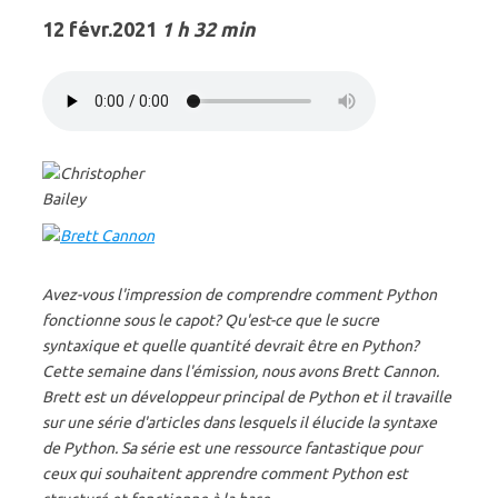
12 févr.2021
1 h 32 min
Avez-vous l'impression de comprendre comment Python
fonctionne sous le capot? Qu'est-ce que le sucre
syntaxique et quelle quantité devrait être en Python?
Cette semaine dans l'émission, nous avons Brett Cannon.
Brett est un développeur principal de Python et il travaille
sur une série d'articles dans lesquels il élucide la syntaxe
de Python. Sa série est une ressource fantastique pour
ceux qui souhaitent apprendre comment Python est