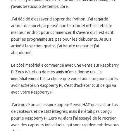
j'avais beaucoup de temps libre.
J'ai décidé d'essayer d'apprendre Python. J'ai regardé
autour de moi et j'ai pensé que le tutoriel officiel était le
meilleur endroit pour commencer. Il s'avère qu'il est écrit
pour les programmeurs, pas pour les débutants. Je suis
arrivé à la section quatre, j'ai heurté un mur et j'ai
abandonné.
Le côté matériel a commencé avec une vente sur Raspberry
Pi Zero Ws et un de mes amis m'en a donné un. J'ai
immédiatement fait la chose que vous faites toujours après
avoir acheté un Raspberry Pi, c'est d'acheter tout ce qui va
avec votre Raspberry Pi.
J'ai trouvé un accessoire appelé Sense HAT qui avait un tas
de capteurs et de LED intégrés, mais il n'était pas conçu
pour le Raspberry Pi Zero W, alors j'ai essayé de le recréer
avec des capteurs individuels, qui sont rapidement devenus