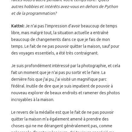
autres hobbies et intérêts avez-vous en dehors de Python
et de la programmation?
Kattni:
Je n'ai pas l'impression d'avoir beaucoup de temps
libre, mais malgré tout, la situation actuelle a entraîné
beaucoup de changements dans ce que je fais de mon
temps. Le fait de ne pas pouvoir quitter la maison, sauf pour
des voyages essentiels, a été très contraignant.
Je suis profondément intéressé par la photographie, et cela
fait un moment que je n'ai pas pu sortir et le faire. La
dernière fois que j'ai pu, j'ai visité un magnifique parc
fédéral. Inutile de dire que je suis impatient de pouvoir à
nouveau explorer de beaux endroits et ramener des photos
incroyables à la maison.
Le revers de la médaille est que le fait de ne pas pouvoir
quitter la maison m'a également amené à prendre des
choses qui ne me dérangent généralement pas, comme