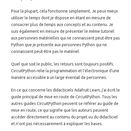
Pour la plupart, cela fonctionne simplement. Je peux mieux
utiliser le temps dont je dispose en étant en mesure de
consacrer plus de temps aux concepts et au contenu. Je
suis également en mesure de présenter le même tutoriel
aux personnes matérielles qui ne connaissent peut-être pas
Python que je présente aux personnes Python qui ne
connaissent peut-être pas le matériel.
Quel que soit le public, les retours sont toujours positifs.
CircuitPython relie la programmation et l'électronique d'une
manière accessible à un large éventail de personnes.
En ce qui concerne les didacticiels Adafruit Learn, j'ai écrit le
guide principal de mise en route de CircuitPython. Tous les
autres guides CircuitPython peuvent se référer au guide de
mise en route, ce qui signifie que les auteurs peuvent
accéder directement au contenu du projet ou du didacticiel
et n'ont pas nécessairement à expliquer les bases.