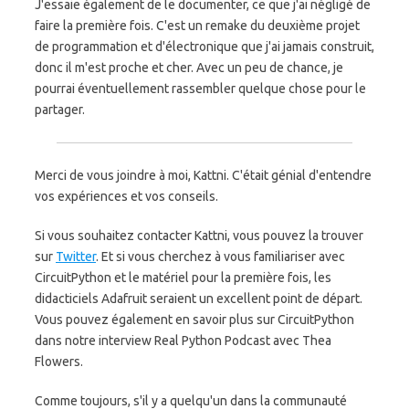
J'essaie également de le documenter, ce que j'ai négligé de
faire la première fois. C'est un remake du deuxième projet
de programmation et d'électronique que j'ai jamais construit,
donc il m'est proche et cher. Avec un peu de chance, je
pourrai éventuellement rassembler quelque chose pour le
partager.
Merci de vous joindre à moi, Kattni. C'était génial d'entendre
vos expériences et vos conseils.
Si vous souhaitez contacter Kattni, vous pouvez la trouver
sur
Twitter
. Et si vous cherchez à vous familiariser avec
CircuitPython et le matériel pour la première fois, les
didacticiels Adafruit seraient un excellent point de départ.
Vous pouvez également en savoir plus sur CircuitPython
dans notre interview Real Python Podcast avec Thea
Flowers.
Comme toujours, s'il y a quelqu'un dans la communauté