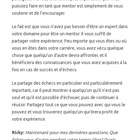
puissiez faire en tant que mentor est simplement de vous
soutenir et de l'encourager.
Le fait est que vous n'avez pas besoin d'être un expert dans
votre domaine pour être un mentor. Il vous suffit de
partager votre expérience. Peu importe qui vous êtes ou où
vous en êtes dans votre carrière, vous avez vécu quelque
chose que quelqu'un d'autre devra affronter, et il
bénéficiera des connaissances que vous avez acquises à la
fois en cas de succès et d'échecs.
Le partage des échecs en particulier est particulièrement
important, car il peut montrer à quelqu'un qu'il n'est pas
seul et qu'il est possible d'échouer, puis de continuer à
réussir. Partagez tout ce que vous pouvez avec qui vous le
pouvez et vous trouverez quelqu'un qui tirera profit de
votre expérience.
Ricky:
Maintenant pour mes dernières questions. Que
faites-vous d'autre pendant votre temps libre? Quels