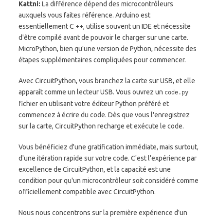
Kattni:
La différence dépend des microcontrôleurs
auxquels vous faites référence. Arduino est
essentiellement C ++, utilise souvent un IDE et nécessite
d'être compilé avant de pouvoir le charger sur une carte.
MicroPython, bien qu'une version de Python, nécessite des
étapes supplémentaires compliquées pour commencer.
Avec CircuitPython, vous branchez la carte sur USB, et elle
apparaît comme un lecteur USB. Vous ouvrez un
code.py
fichier en utilisant votre éditeur Python préféré et
commencez à écrire du code. Dès que vous l'enregistrez
sur la carte, CircuitPython recharge et exécute le code.
Vous bénéficiez d'une gratification immédiate, mais surtout,
d'une itération rapide sur votre code. C'est l'expérience par
excellence de CircuitPython, et la capacité est une
condition pour qu'un microcontrôleur soit considéré comme
officiellement compatible avec CircuitPython.
Nous nous concentrons sur la première expérience d'un