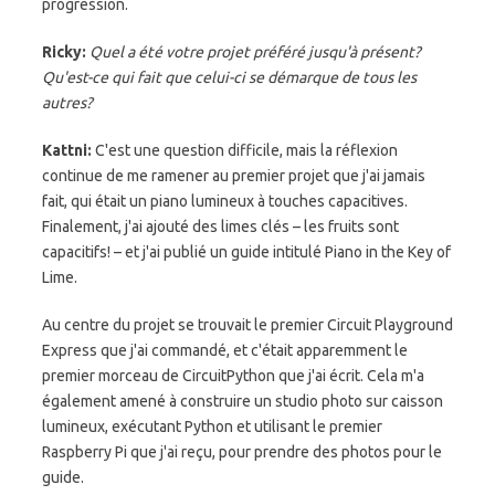
progression.
Ricky:
Quel a été votre projet préféré jusqu'à présent?
Qu'est-ce qui fait que celui-ci se démarque de tous les
autres?
Kattni:
C'est une question difficile, mais la réflexion
continue de me ramener au premier projet que j'ai jamais
fait, qui était un piano lumineux à touches capacitives.
Finalement, j'ai ajouté des limes clés – les fruits sont
capacitifs! – et j'ai publié un guide intitulé Piano in the Key of
Lime.
Au centre du projet se trouvait le premier Circuit Playground
Express que j'ai commandé, et c'était apparemment le
premier morceau de CircuitPython que j'ai écrit. Cela m'a
également amené à construire un studio photo sur caisson
lumineux, exécutant Python et utilisant le premier
Raspberry Pi que j'ai reçu, pour prendre des photos pour le
guide.