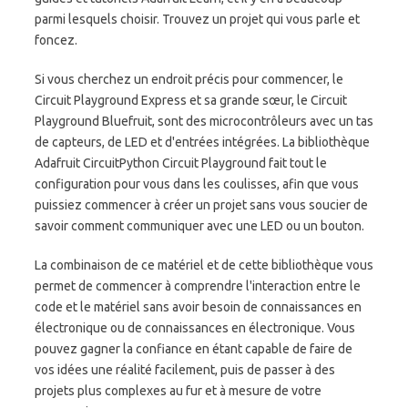
parmi lesquels choisir. Trouvez un projet qui vous parle et
foncez.
Si vous cherchez un endroit précis pour commencer, le
Circuit Playground Express et sa grande sœur, le Circuit
Playground Bluefruit, sont des microcontrôleurs avec un tas
de capteurs, de LED et d'entrées intégrées. La bibliothèque
Adafruit CircuitPython Circuit Playground fait tout le
configuration pour vous dans les coulisses, afin que vous
puissiez commencer à créer un projet sans vous soucier de
savoir comment communiquer avec une LED ou un bouton.
La combinaison de ce matériel et de cette bibliothèque vous
permet de commencer à comprendre l'interaction entre le
code et le matériel sans avoir besoin de connaissances en
électronique ou de connaissances en électronique. Vous
pouvez gagner la confiance en étant capable de faire de
vos idées une réalité facilement, puis de passer à des
projets plus complexes au fur et à mesure de votre