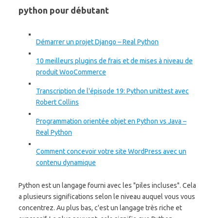
python pour débutant
Démarrer un projet Django – Real Python
10 meilleurs plugins de frais et de mises à niveau de
produit WooCommerce
Transcription de l'épisode 19: Python unittest avec
Robert Collins
Programmation orientée objet en Python vs Java –
Real Python
Comment concevoir votre site WordPress avec un
contenu dynamique
Python est un langage fourni avec les "piles incluses". Cela
a plusieurs significations selon le niveau auquel vous vous
concentrez. Au plus bas, c'est un langage très riche et