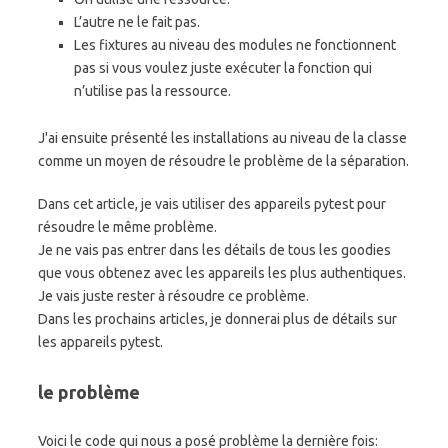
L’autre ne le fait pas.
Les fixtures au niveau des modules ne fonctionnent
pas si vous voulez juste exécuter la fonction qui
n’utilise pas la ressource.
J'ai ensuite présenté les installations au niveau de la classe
comme un moyen de résoudre le problème de la séparation.
Dans cet article, je vais utiliser des appareils pytest pour
résoudre le même problème.
Je ne vais pas entrer dans les détails de tous les goodies
que vous obtenez avec les appareils les plus authentiques.
Je vais juste rester à résoudre ce problème.
Dans les prochains articles, je donnerai plus de détails sur
les appareils pytest.
le problème
Voici le code qui nous a posé problème la dernière fois: