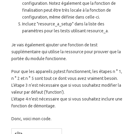
configuration. Notez également que la fonction de
finalisation peut être très locale à la fonction de
configuration, même définie dans celle-ci.
Incluez "resource_a_setup" dans la liste des
paramètres pour les tests utilisant resource_a.
Je vais également ajouter une fonction de test
supplémentaire qui utilise la ressource pour prouver que la
portée du module fonctionne.
Pour que les appareils pytest fonctionnent, les étapes n ° 1,
n ° 2 et n ° 5 sont tout ce dont vous avez vraiment besoin.
L’étape 3 n’est nécessaire que si vous souhaitez modifier la
valeur par défaut (‘function’).
L'étape 4 n'est nécessaire que si vous souhaitez inclure une
fonction de démontage.
Donc, voici mon code.