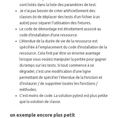
sont listés dans la liste des paramètres de test.
Je n'ai pas besoin de créer artificiellement des
classes (ni de déplacer des tests d'un fichier à un
autre) pour séparer l'utilisation des fixtures.
Le code de démontage est étroitement associé au
code d'installation d'une ressource.
L'étendue de la durée de vie de la ressource est
spécifiée à l'emplacement du code d'installation de la
ressource. Cela finit par être un énorme avantage
lorsque vous voulez manipuler la portée pour gagner
du temps sur les tests. Si tout commence à se
dégrader, c’est une modification d’une ligne
permettant de spécifier l’étendue de la fonction et
d’instaurer / de supprimer toutes les fonctions /
méthodes.
C’est moins de code. La solution pytest est plus petite
que la solution de classe.
un exemple encore plus petit