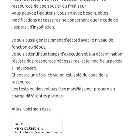
ressources doit se soucier du finaliseur.
Vous pouvez l'ajouter si vous en avez besoin, et les
modifications nécessaires ne concernent que le code de
l'appareil d'installation.
Je suis aussi généralement d'accord avec le niveau de
fonction au début.
Je suis attentif aux temps d'exécution et à la détermination
réaliste des ressources nécessaires, et je modifie la portée
si nécessaire.
Et encore une fois, ce violon est isolé du code de la
ressource.
Les tests ne doivent pas être modifiés pour prendre en
charge différentes portées.
Alors, voici mon essai: