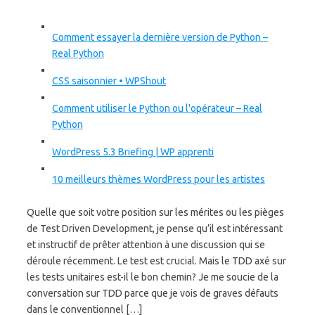
Comment essayer la dernière version de Python –
Real Python
CSS saisonnier • WPShout
Comment utiliser le Python ou l'opérateur – Real
Python
WordPress 5.3 Briefing | WP apprenti
10 meilleurs thèmes WordPress pour les artistes
Quelle que soit votre position sur les mérites ou les pièges
de Test Driven Development, je pense qu’il est intéressant
et instructif de prêter attention à une discussion qui se
déroule récemment. Le test est crucial. Mais le TDD axé sur
les tests unitaires est-il le bon chemin? Je me soucie de la
conversation sur TDD parce que je vois de graves défauts
dans le conventionnel […]