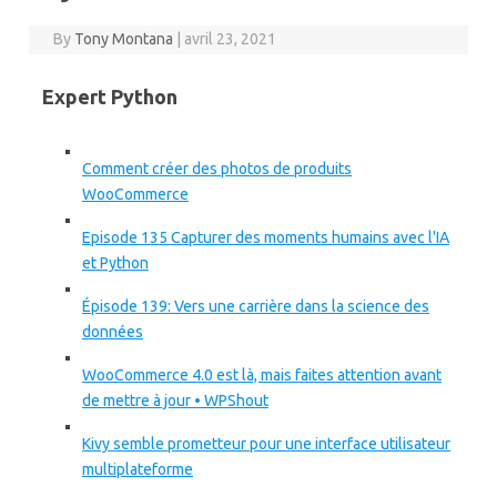
By
Tony Montana
|
avril 23, 2021
Expert Python
Comment créer des photos de produits
WooCommerce
Episode 135 Capturer des moments humains avec l'IA
et Python
Épisode 139: Vers une carrière dans la science des
données
WooCommerce 4.0 est là, mais faites attention avant
de mettre à jour • WPShout
Kivy semble prometteur pour une interface utilisateur
multiplateforme