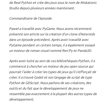
de Real Python et crée des jeux sous le nom de Miskatonic
Studio depuis plusieurs années maintenant.
Commanditaire de l'épisode:
Paweł a travaillé avec PyGame. Nous avons récemment
présenté son article sur la création d'un clone d'Asteroids
dans un épisode précédent. Après avoir travaillé avec
PyGame pendant un certain temps, il a également essayé
un moteur de roman visuel nommé Ren’Py et Panda3D.
Après avoir lutté au sein de ces bibliothèques Python, il a
commencé à chercher un moteur de jeu open source qui
pourrait l'aider à créer les types de jeux qu'il s'efforçait de
créer. Il a trouvé Godot et son langage de script de type
Python de GDScript. Nous parlons de ses créations, des
outils et du fait que le développement de jeux ne
ressemble pas exactement à la plupart des autres types de
développement.