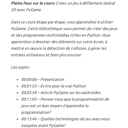
Pleins feux sur le cours:
Créez un jeu à défilement latéral
2D avec PyGame
Dans ce cours étape par étape, vous apprendrez à utiliser
PyGame. Cette bibliothèque vous permet de créer des jeux
et des programmes multimédias riches en Python. Vous
apprendrez à dessiner des éléments sur votre écran, à
mettre en œuvre la détection de collision, à gérer les
entrées utilisateur et bien plus encore!
Les sujets:
00:00:00 – Présentation
00:01:55 – Ecrire pour le vrai Python
00:02:58 – Article PyGame sur les astéroïdes
00:11:05 – Pensez-vous que la programmation de
jeux est un bon moyen d'apprendre la
programmation?
00:13:46 – Quelles technologies de jeu avez-vous
essayées avant PyGame?