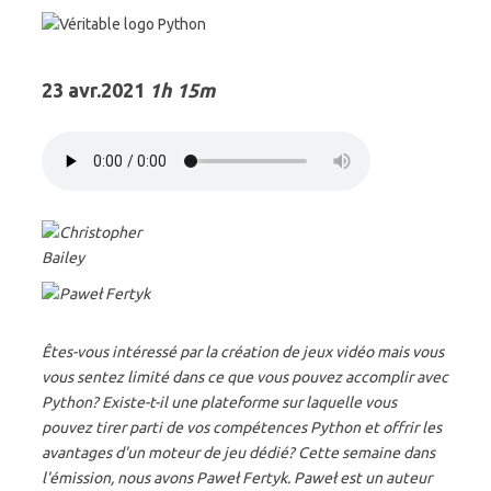
23 avr.2021
1h 15m
Êtes-vous intéressé par la création de jeux vidéo mais vous
vous sentez limité dans ce que vous pouvez accomplir avec
Python? Existe-t-il une plateforme sur laquelle vous
pouvez tirer parti de vos compétences Python et offrir les
avantages d'un moteur de jeu dédié? Cette semaine dans
l'émission, nous avons Paweł Fertyk. Paweł est un auteur