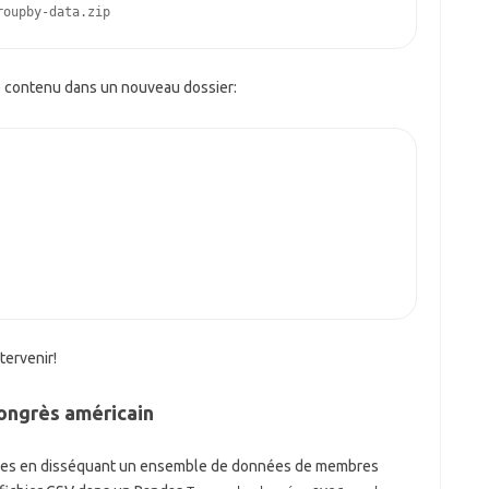
e contenu dans un nouveau dossier:
tervenir!
ongrès américain
oses en disséquant un ensemble de données de membres