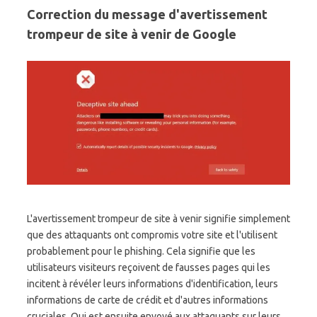
Correction du message d'avertissement
trompeur de site à venir de Google
L'avertissement trompeur de site à venir signifie simplement
que des attaquants ont compromis votre site et l'utilisent
probablement pour le phishing. Cela signifie que les
utilisateurs visiteurs reçoivent de fausses pages qui les
incitent à révéler leurs informations d'identification, leurs
informations de carte de crédit et d'autres informations
cruciales. Qui est ensuite envoyé aux attaquants sur leurs