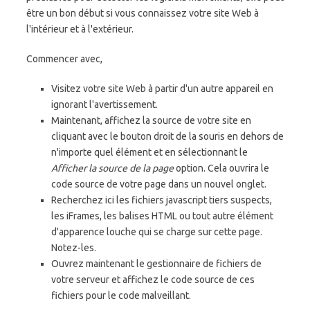
être un bon début si vous connaissez votre site Web à
l'intérieur et à l'extérieur.
Commencer avec,
Visitez votre site Web à partir d'un autre appareil en
ignorant l'avertissement.
Maintenant, affichez la source de votre site en
cliquant avec le bouton droit de la souris en dehors de
n'importe quel élément et en sélectionnant le
Afficher la source de la page
option. Cela ouvrira le
code source de votre page dans un nouvel onglet.
Recherchez ici les fichiers javascript tiers suspects,
les iFrames, les balises HTML ou tout autre élément
d'apparence louche qui se charge sur cette page.
Notez-les.
Ouvrez maintenant le gestionnaire de fichiers de
votre serveur et affichez le code source de ces
fichiers pour le code malveillant.