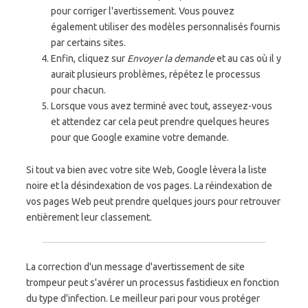
pour corriger l'avertissement. Vous pouvez
également utiliser des modèles personnalisés fournis
par certains sites.
Enfin, cliquez sur
Envoyer la demande
et au cas où il y
aurait plusieurs problèmes, répétez le processus
pour chacun.
Lorsque vous avez terminé avec tout, asseyez-vous
et attendez car cela peut prendre quelques heures
pour que Google examine votre demande.
Si tout va bien avec votre site Web, Google lèvera la liste
noire et la désindexation de vos pages. La réindexation de
vos pages Web peut prendre quelques jours pour retrouver
entièrement leur classement.
La correction d'un message d'avertissement de site
trompeur peut s'avérer un processus fastidieux en fonction
du type d'infection. Le meilleur pari pour vous protéger