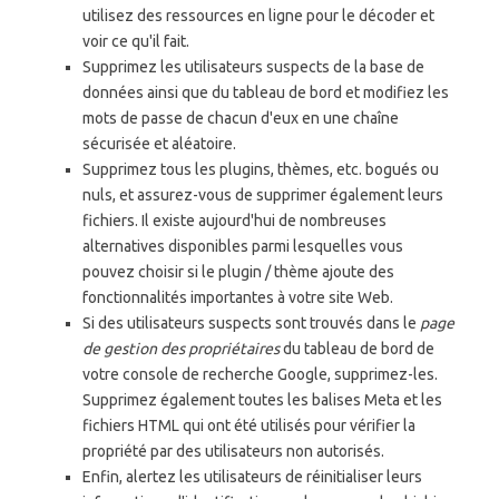
utilisez des ressources en ligne pour le décoder et
voir ce qu'il fait.
Supprimez les utilisateurs suspects de la base de
données ainsi que du tableau de bord et modifiez les
mots de passe de chacun d'eux en une chaîne
sécurisée et aléatoire.
Supprimez tous les plugins, thèmes, etc. bogués ou
nuls, et assurez-vous de supprimer également leurs
fichiers. Il existe aujourd'hui de nombreuses
alternatives disponibles parmi lesquelles vous
pouvez choisir si le plugin / thème ajoute des
fonctionnalités importantes à votre site Web.
Si des utilisateurs suspects sont trouvés dans le
page
de gestion des propriétaires
du tableau de bord de
votre console de recherche Google, supprimez-les.
Supprimez également toutes les balises Meta et les
fichiers HTML qui ont été utilisés pour vérifier la
propriété par des utilisateurs non autorisés.
Enfin, alertez les utilisateurs de réinitialiser leurs