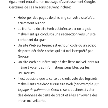
également entraîner un message d'avertissement Google.
Certaines de ces raisons peuvent inclure:
Héberger des pages de phishing sur votre site Web,
sciemment ou non.
Le frontend du site Web est infecté par un logiciel
malveillant qui conduit à une redirection vers un site
contenant du spam.
Un site Web sur lequel est écrit un code ou un script
de porte dérobée caché, qui est mal interprété par
Google.
Un site Web peut être sujet à des liens malveillants ou
même à voler des informations sensibles sur les
utilisateurs.
Il est possible que la carte de crédit vole des logiciels
malveillants résidant sur un site Web (par exemple
sur
la page de paiement
). Ceux-ci sont destinés à voler
des données de carte de crédit et à les envoyer à des
intrus malveillants.