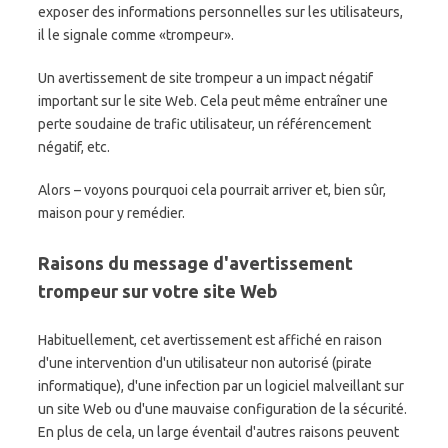
exposer des informations personnelles sur les utilisateurs,
il le signale comme «trompeur».
Un avertissement de site trompeur a un impact négatif
important sur le site Web. Cela peut même entraîner une
perte soudaine de trafic utilisateur, un référencement
négatif, etc.
Alors – voyons pourquoi cela pourrait arriver et, bien sûr,
maison pour y remédier.
Raisons du message d'avertissement
trompeur sur votre site Web
Habituellement, cet avertissement est affiché en raison
d'une intervention d'un utilisateur non autorisé (pirate
informatique), d'une infection par un logiciel malveillant sur
un site Web ou d'une mauvaise configuration de la sécurité.
En plus de cela, un large éventail d'autres raisons peuvent