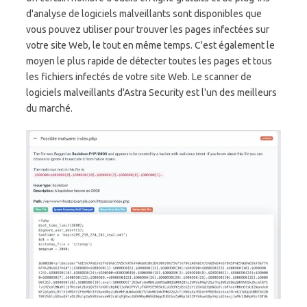
d'analyse de logiciels malveillants sont disponibles que
vous pouvez utiliser pour trouver les pages infectées sur
votre site Web, le tout en même temps. C'est également le
moyen le plus rapide de détecter toutes les pages et tous
les fichiers infectés de votre site Web. Le scanner de
logiciels malveillants d'Astra Security est l'un des meilleurs
du marché.