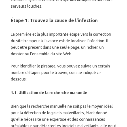
serveurs louches.
Étape 1: Trouvez la cause de l'infection
La première et la plus importante étape vers la correction
du site trompeur à l'avance est de localiser l'infection. Il
peut être présent dans une seule page, un fichier, un
dossier ou l'ensemble du site Web.
Pour identifier le piratage, vous pouvez suivre un certain
nombre d'étapes pour le trouver, comme indiqué ci-
dessous:
1.1. Utilisation de la recherche manuelle
Bien que la recherche manuelle ne soit pas le moyen idéal
pour la détection de logiciels malveillants, étant donné
qu'elle nécessite une expertise et des connaissances
préalables pour détecter les logiciels malveillants, elle peut