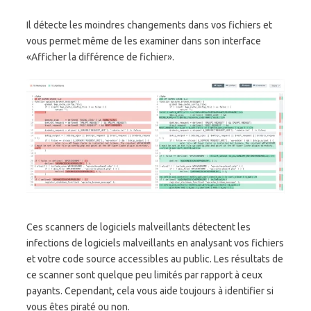
Il détecte les moindres changements dans vos fichiers et
vous permet même de les examiner dans son interface
«Afficher la différence de fichier».
Ces scanners de logiciels malveillants détectent les
infections de logiciels malveillants en analysant vos fichiers
et votre code source accessibles au public. Les résultats de
ce scanner sont quelque peu limités par rapport à ceux
payants. Cependant, cela vous aide toujours à identifier si
vous êtes piraté ou non.