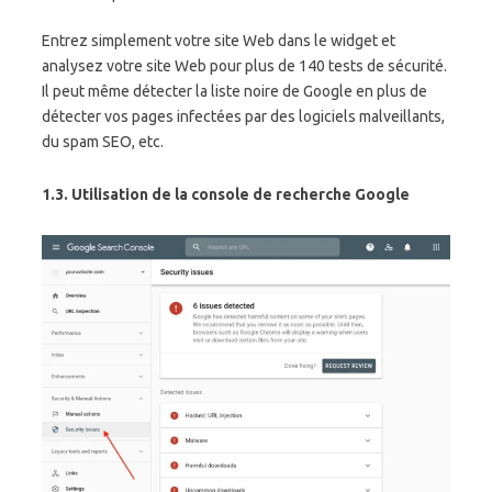
Entrez simplement votre site Web dans le widget et
analysez votre site Web pour plus de 140 tests de sécurité.
Il peut même détecter la liste noire de Google en plus de
détecter vos pages infectées par des logiciels malveillants,
du spam SEO, etc.
1.3. Utilisation de la console de recherche Google