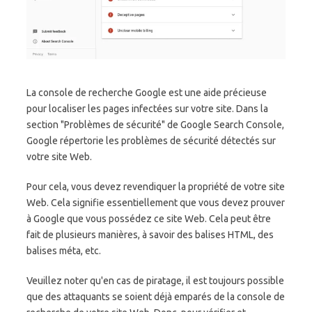
La console de recherche Google est une aide précieuse
pour localiser les pages infectées sur votre site. Dans la
section "Problèmes de sécurité" de Google Search Console,
Google répertorie les problèmes de sécurité détectés sur
votre site Web.
Pour cela, vous devez revendiquer la propriété de votre site
Web. Cela signifie essentiellement que vous devez prouver
à Google que vous possédez ce site Web. Cela peut être
fait de plusieurs manières, à savoir des balises HTML, des
balises méta, etc.
Veuillez noter qu'en cas de piratage, il est toujours possible
que des attaquants se soient déjà emparés de la console de