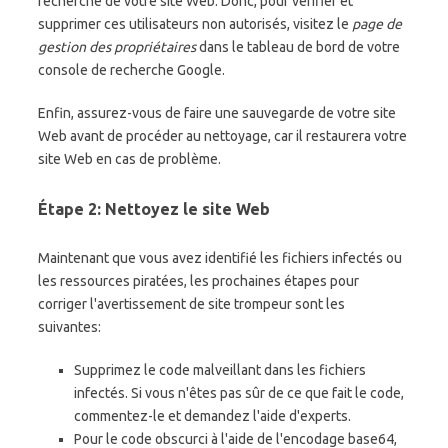
recherche de votre site Web. Donc, pour vérifier et
supprimer ces utilisateurs non autorisés, visitez le
page de
gestion des propriétaires
dans le tableau de bord de votre
console de recherche Google.
Enfin, assurez-vous de faire une sauvegarde de votre site
Web avant de procéder au nettoyage, car il restaurera votre
site Web en cas de problème.
Étape 2: Nettoyez le site Web
Maintenant que vous avez identifié les fichiers infectés ou
les ressources piratées, les prochaines étapes pour
corriger l'avertissement de site trompeur sont les
suivantes:
Supprimez le code malveillant dans les fichiers
infectés. Si vous n'êtes pas sûr de ce que fait le code,
commentez-le et demandez l'aide d'experts.
Pour le code obscurci à l'aide de l'encodage base64,