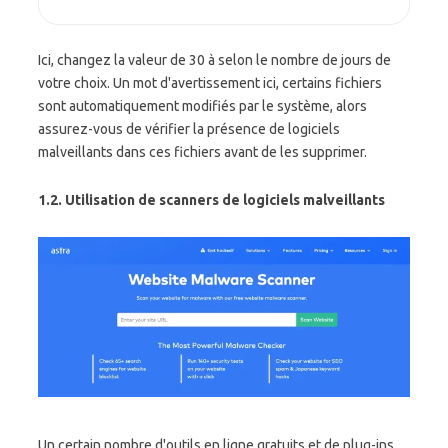
Ici, changez la valeur de 30 à selon le nombre de jours de
votre choix. Un mot d'avertissement ici, certains fichiers
sont automatiquement modifiés par le système, alors
assurez-vous de vérifier la présence de logiciels
malveillants dans ces fichiers avant de les supprimer.
1.2. Utilisation de scanners de logiciels malveillants
Un certain nombre d'outils en ligne gratuits et de plug-ins