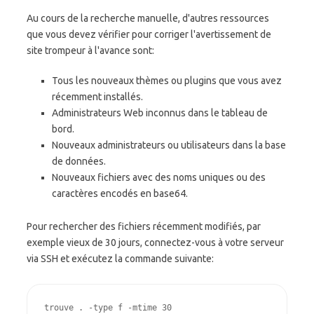
Au cours de la recherche manuelle, d'autres ressources
que vous devez vérifier pour corriger l'avertissement de
site trompeur à l'avance sont:
Tous les nouveaux thèmes ou plugins que vous avez
récemment installés.
Administrateurs Web inconnus dans le tableau de
bord.
Nouveaux administrateurs ou utilisateurs dans la base
de données.
Nouveaux fichiers avec des noms uniques ou des
caractères encodés en base64.
Pour rechercher des fichiers récemment modifiés, par
exemple vieux de 30 jours, connectez-vous à votre serveur
via SSH et exécutez la commande suivante:
trouve . -type f -mtime 30